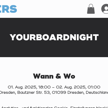
YOURBOARDNIGHT
Wann & Wo
01. Aug. 2025, 18:00 – 02. Aug. 2025, 01:00
Dresden, Bautzner Str. 53, 01099 Dresden, Deutschlan