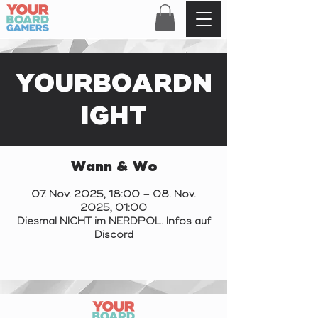
YOURBOARDN
IGHT
Wann & Wo
07. Nov. 2025, 18:00 – 08. Nov.
2025, 01:00
Diesmal NICHT im NERDPOL. Infos auf
Discord