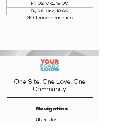
Fr., 02. Okt., 19:00
Fr., 06. Nov., 19:00
30 Termine ansehen
One Site. One Love. One
Community.
Navigation
Über Uns
Kontakt
Datenschutz