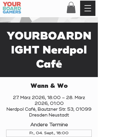
YOURBOARDN
IGHT Nerdpol
Café
Wann & Wo
27. März 2026, 18:00 – 28. März
2026, 01:00
Nerdpol Café, Bautzner Str. 53, 01099
Dresden Neustadt
Andere Termine
Fr., 04. Sept., 18:00