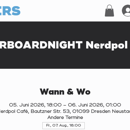
RBOARDNIGHT Nerdpol 
Wann & Wo
05. Juni 2026, 18:00 – 06. Juni 2026, 01:00
erdpol Café, Bautzner Str. 53, 01099 Dresden Neusta
Andere Termine
Fr., 07. Aug., 18:00