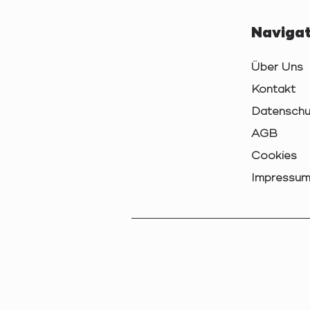
Navigat
Über Uns
Kontakt
Datenschu
AGB
Cookies
Impressu