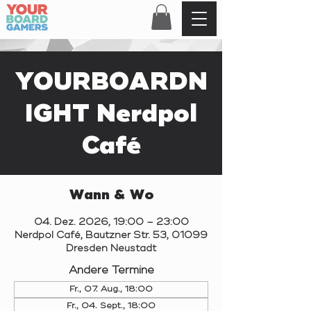
YOURBOARDN
IGHT Nerdpol
Café
Wann & Wo
04. Dez. 2026, 19:00 – 23:00
Nerdpol Café, Bautzner Str. 53, 01099
Dresden Neustadt
Andere Termine
Fr., 07. Aug., 18:00
Fr., 04. Sept., 18:00