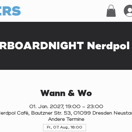
RBOARDNIGHT Nerdpol 
Wann & Wo
01. Jan. 2027, 19:00 – 23:00
erdpol Café, Bautzner Str. 53, 01099 Dresden Neusta
Andere Termine
Fr., 07. Aug., 18:00