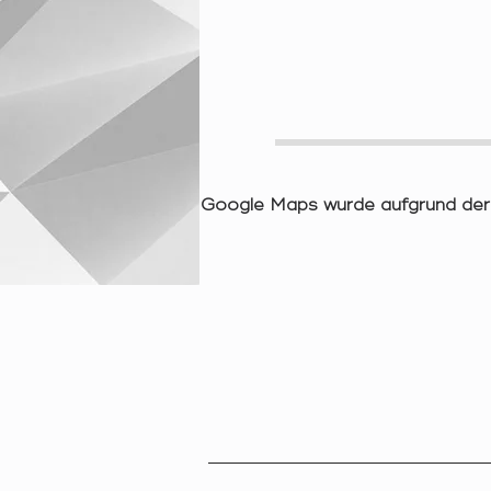
Google Maps wurde aufgrund der A