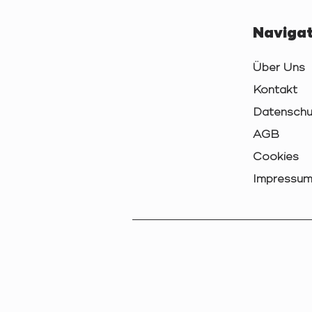
Navigat
Über Uns
Kontakt
Datenschu
AGB
Cookies
Impressu