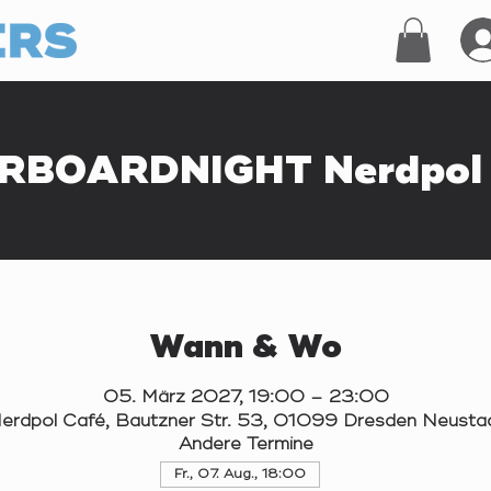
RBOARDNIGHT Nerdpol 
Wann & Wo
05. März 2027, 19:00 – 23:00
erdpol Café, Bautzner Str. 53, 01099 Dresden Neusta
Andere Termine
Fr., 07. Aug., 18:00