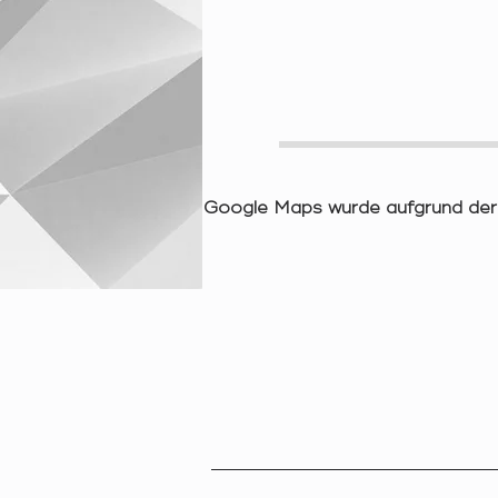
Google Maps wurde aufgrund der A