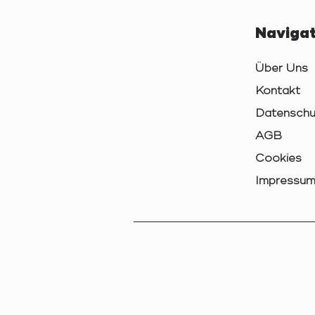
Navigat
Über Uns
Kontakt
Datenschu
AGB
Cookies
Impressu