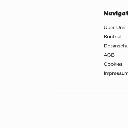
Navigat
Über Uns
Kontakt
Datenschu
AGB
Cookies
Impressu