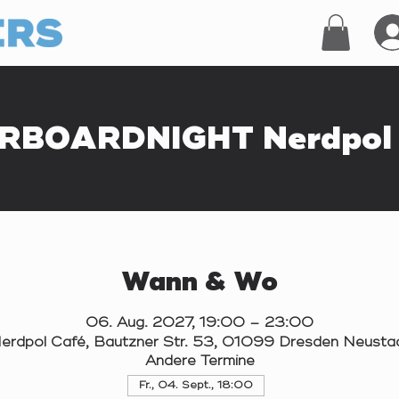
RBOARDNIGHT Nerdpol 
Wann & Wo
06. Aug. 2027, 19:00 – 23:00
erdpol Café, Bautzner Str. 53, 01099 Dresden Neusta
Andere Termine
Fr., 04. Sept., 18:00