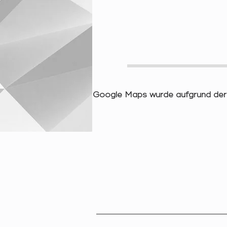
Google Maps wurde aufgrund der A