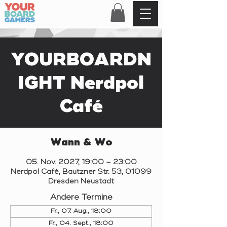
YOURBOARDN
IGHT Nerdpol
Café
Wann & Wo
05. Nov. 2027, 19:00 – 23:00
Nerdpol Café, Bautzner Str. 53, 01099
Dresden Neustadt
Andere Termine
Fr., 07. Aug., 18:00
Fr., 04. Sept., 18:00