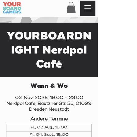
YOURBOARDN
IGHT Nerdpol
Café
Wann & Wo
03. Nov. 2028, 19:00 – 23:00
Nerdpol Café, Bautzner Str. 53, 01099
Dresden Neustadt
Andere Termine
Fr., 07. Aug., 18:00
Fr., 04. Sept., 18:00