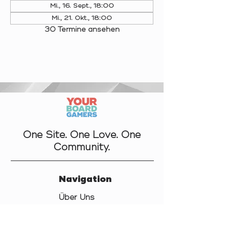
Mi., 16. Sept., 18:00
Mi., 21. Okt., 18:00
30 Termine ansehen
One Site. One Love. One
Community.
Navigation
Über Uns
Kontakt
Datenschutz