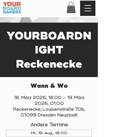
YOURBOARDN
IGHT
Reckenecke
Wann & Wo
18. März 2026, 18:00 – 19. März
2026, 01:00
Reckenecke, Louisenstraße 70b,
01099 Dresden Neustadt
Andere Termine
Mi., 19. Aug., 18:00