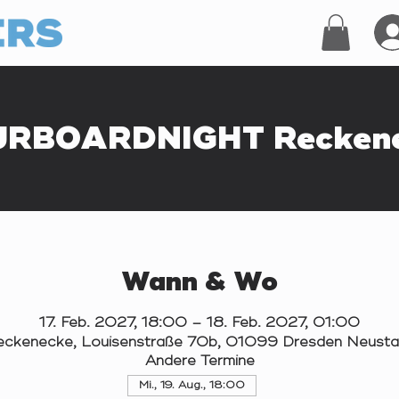
RBOARDNIGHT Recken
Wann & Wo
17. Feb. 2027, 18:00 – 18. Feb. 2027, 01:00
eckenecke, Louisenstraße 70b, 01099 Dresden Neusta
Andere Termine
Mi., 19. Aug., 18:00