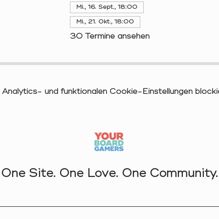
Mi., 16. Sept., 18:00
Mi., 21. Okt., 18:00
30 Termine ansehen
nalytics- und funktionalen Cookie-Einstellungen blockie
One Site. One Love. One Community.