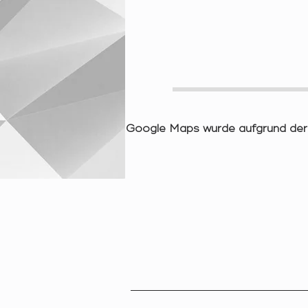
Google Maps wurde aufgrund der A