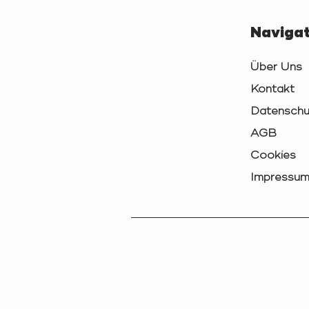
Navigat
Über Uns
Kontakt
Datenschu
AGB
Cookies
Impressu