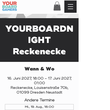
YOURBOARDN
IGHT
Reckenecke
Wann & Wo
16. Juni 2027, 18:00 – 17. Juni 2027,
01:00
Reckenecke, Louisenstraße 70b,
01099 Dresden Neustadt
Andere Termine
Mi., 19. Aug., 18:00