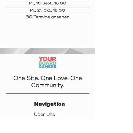
Mi., 16. Sept., 18:00
Mi., 21. Okt., 18:00
30 Termine ansehen
One Site. One Love. One
Community.
Navigation
Über Uns
Kontakt
Datenschutz