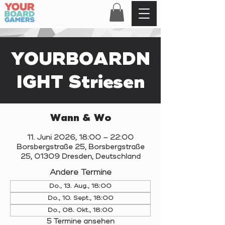
YOURBOARDN
IGHT Striesen
Wann & Wo
11. Juni 2026, 18:00 – 22:00
Borsbergstraße 25, Borsbergstraße
25, 01309 Dresden, Deutschland
Andere Termine
Do., 13. Aug., 18:00
Do., 10. Sept., 18:00
Do., 08. Okt., 18:00
5 Termine ansehen