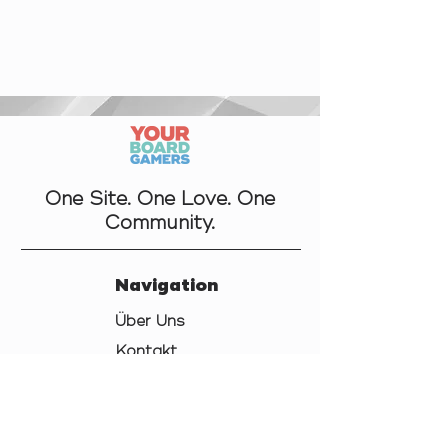
One Site. One Love. One
Community.
Navigation
Über Uns
Kontakt
Datenschutz
AGB
Cookies