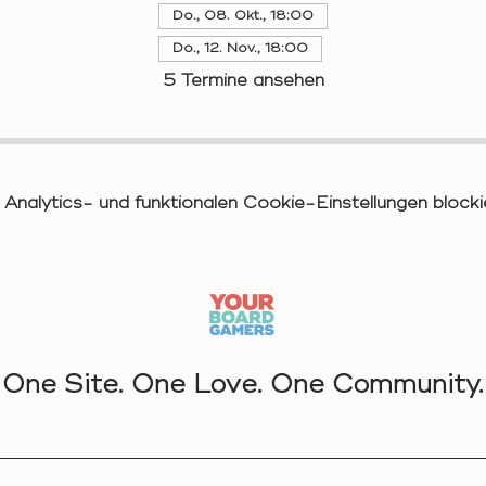
Do., 08. Okt., 18:00
Do., 12. Nov., 18:00
5 Termine ansehen
nalytics- und funktionalen Cookie-Einstellungen blockie
One Site. One Love. One Community.