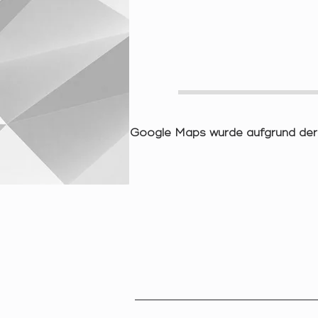
Google Maps wurde aufgrund der A