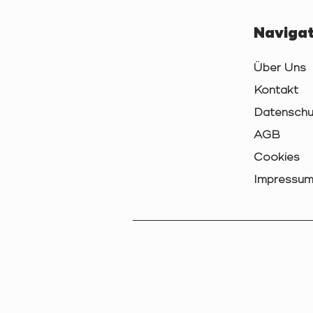
Navigat
Über Uns
Kontakt
Datenschu
AGB
Cookies
Impressu