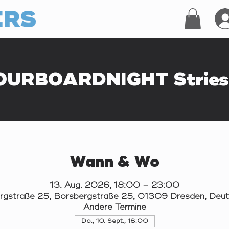
OURBOARDNIGHT Stries
Wann & Wo
13. Aug. 2026, 18:00 – 23:00
rgstraße 25, Borsbergstraße 25, 01309 Dresden, Deut
Andere Termine
Do., 10. Sept., 18:00