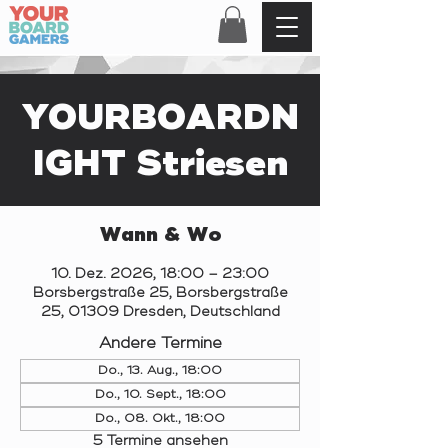
YOURBOARDN
IGHT Striesen
Wann & Wo
10. Dez. 2026, 18:00 – 23:00
Borsbergstraße 25, Borsbergstraße
25, 01309 Dresden, Deutschland
Andere Termine
Do., 13. Aug., 18:00
Do., 10. Sept., 18:00
Do., 08. Okt., 18:00
5 Termine ansehen