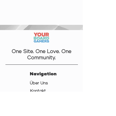
One Site. One Love. One
Community.
Navigation
Über Uns
Kontakt
Datenschutz
AGB
Cookies