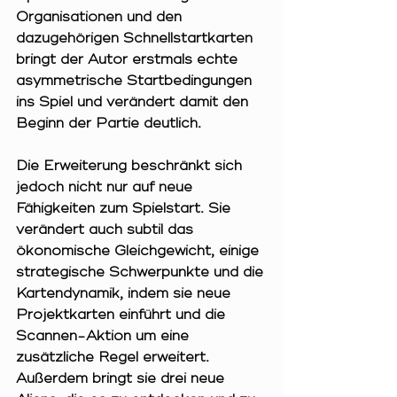
Organisationen und den 
dazugehörigen Schnellstartkarten 
bringt der Autor erstmals echte 
asymmetrische Startbedingungen 
ins Spiel und verändert damit den 
Beginn der Partie deutlich. 
Die Erweiterung beschränkt sich 
jedoch nicht nur auf neue 
Fähigkeiten zum Spielstart. Sie 
verändert auch subtil das 
ökonomische Gleichgewicht, einige 
strategische Schwerpunkte und die 
Kartendynamik, indem sie neue 
Projektkarten einführt und die 
Scannen-Aktion um eine 
zusätzliche Regel erweitert. 
Außerdem bringt sie drei neue 