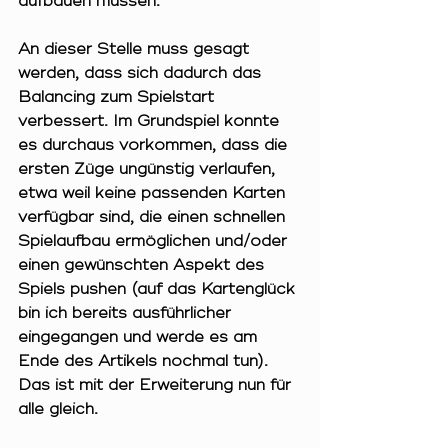
aufbauen müssen.
An dieser Stelle muss gesagt 
werden, dass sich dadurch das 
Balancing zum Spielstart 
verbessert. Im Grundspiel konnte 
es durchaus vorkommen, dass die 
ersten Züge ungünstig verlaufen, 
etwa weil keine passenden Karten 
verfügbar sind, die einen schnellen 
Spielaufbau ermöglichen und/oder 
einen gewünschten Aspekt des 
Spiels pushen (auf das Kartenglück 
bin ich bereits ausführlicher 
eingegangen und werde es am 
Ende des Artikels nochmal tun). 
Das ist mit der Erweiterung nun für 
alle gleich.