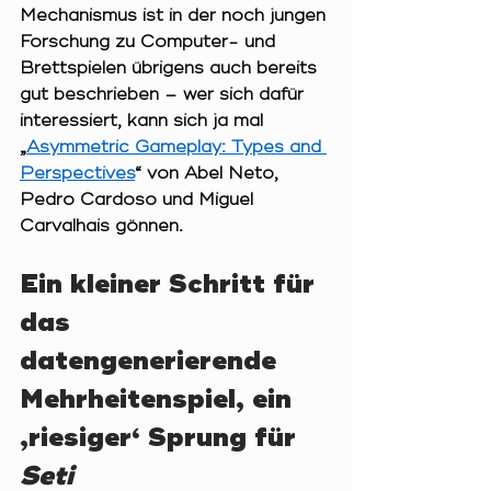
Mechanismus ist in der noch jungen 
Forschung zu Computer- und 
Brettspielen übrigens auch bereits 
gut beschrieben – wer sich dafür 
interessiert, kann sich ja mal 
„
Asymmetric Gameplay: Types and 
Perspectives
“ von Abel Neto, 
Pedro Cardoso und Miguel 
Carvalhais gönnen.
Ein kleiner Schritt für 
das 
datengenerierende 
Mehrheitenspiel, ein 
‚riesiger‘ Sprung für 
Seti