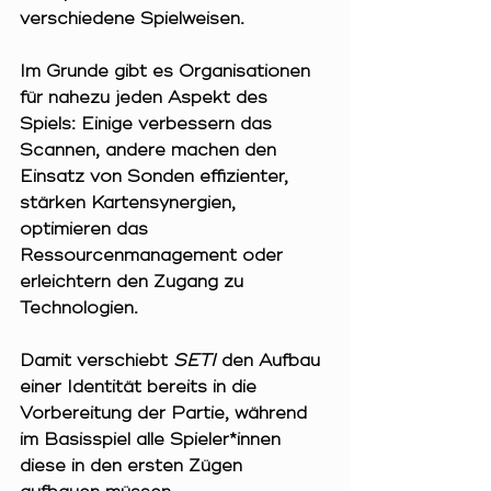
verschiedene Spielweisen.
Im Grunde gibt es Organisationen 
für nahezu jeden Aspekt des 
Spiels: Einige verbessern das 
Scannen, andere machen den 
Einsatz von Sonden effizienter, 
stärken Kartensynergien, 
optimieren das 
Ressourcenmanagement oder 
erleichtern den Zugang zu 
Technologien.
Damit verschiebt 
SETI
 den Aufbau 
einer Identität bereits in die 
Vorbereitung der Partie, während 
im Basisspiel alle Spieler*innen 
diese in den ersten Zügen 