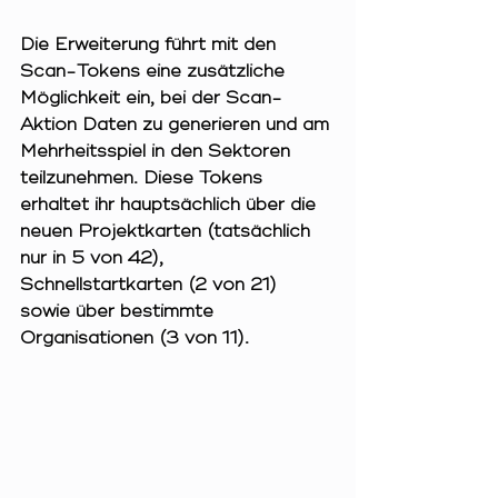
Die Erweiterung führt mit den 
Scan-Tokens eine zusätzliche 
Möglichkeit ein, bei der Scan-
Aktion Daten zu generieren und am 
Mehrheitsspiel in den Sektoren 
teilzunehmen. Diese Tokens 
erhaltet ihr hauptsächlich über die 
neuen Projektkarten (tatsächlich 
nur in 5 von 42), 
Schnellstartkarten (2 von 21) 
sowie über bestimmte 
Organisationen (3 von 11).