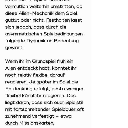
vermutlich weiterhin umstritten, ob 
diese Alien-Mechanik dem Spiel 
guttut oder nicht. Festhalten lässt 
sich jedoch, dass durch die 
asymmetrischen Spielbedingungen 
folgende Dynamik an Bedeutung 
gewinnt:
Wenn ihr im Grundspiel früh ein 
Alien entdeckt habt, konntet ihr 
noch relativ flexibel darauf 
reagieren. Je später im Spiel die 
Entdeckung erfolgt, desto weniger 
flexibel könnt ihr reagieren. Das 
liegt daran, dass sich euer Spielstil 
mit fortschreitender Spieldauer oft 
zunehmend verfestigt – etwa 
durch Missionskarten, 