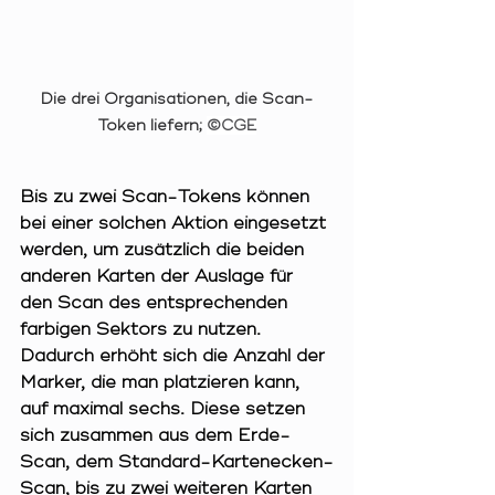
Die drei Organisationen, die Scan-
Token liefern; 
©CGE
Bis zu zwei Scan-Tokens können 
bei einer solchen Aktion eingesetzt 
werden, um zusätzlich die beiden 
anderen Karten der Auslage für 
den Scan des entsprechenden 
farbigen Sektors zu nutzen. 
Dadurch erhöht sich die Anzahl der 
Marker, die man platzieren kann, 
auf maximal sechs. Diese setzen 
sich zusammen aus dem Erde-
Scan, dem Standard-Kartenecken-
Scan, bis zu zwei weiteren Karten 