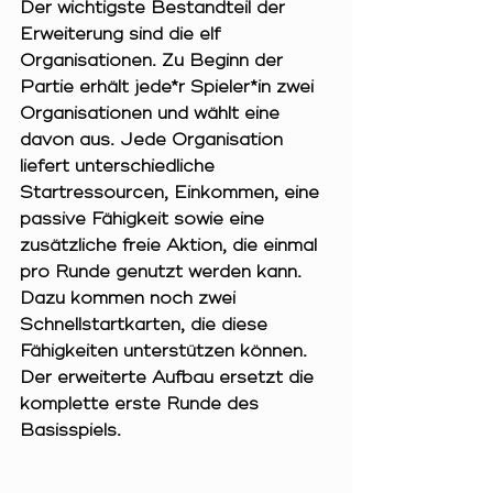
Der wichtigste Bestandteil der 
Erweiterung sind die elf 
Organisationen. Zu Beginn der 
Partie erhält jede*r Spieler*in zwei 
Organisationen und wählt eine 
davon aus. Jede Organisation 
liefert unterschiedliche 
Startressourcen, Einkommen, eine 
passive Fähigkeit sowie eine 
zusätzliche freie Aktion, die einmal 
pro Runde genutzt werden kann. 
Dazu kommen noch zwei 
Schnellstartkarten, die diese 
Fähigkeiten unterstützen können. 
Der erweiterte Aufbau ersetzt die 
komplette erste Runde des 
Basisspiels.