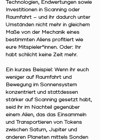
Technologien, Endwertungen sowie 
Investitionen in Scanning oder 
Raumfahrt – und ihr dadurch unter 
Umständen nicht mehr in gleichem 
Maße von der Mechanik eines 
bestimmten Aliens profitiert wie 
eure Mitspieler*innen. Oder: Ihr 
habt schlicht keine Zeit mehr.
Ein kurzes Beispiel: Wenn ihr euch 
weniger auf Raumfahrt und 
Bewegung im Sonnensystem 
konzentriert und stattdessen 
stärker auf Scanning gesetzt habt, 
seid ihr im Nachteil gegenüber 
einem Alien, das das Einsammeln 
und Transportieren von Tokens 
zwischen Saturn, Jupiter und 
anderen Planeten mittels Sonden 