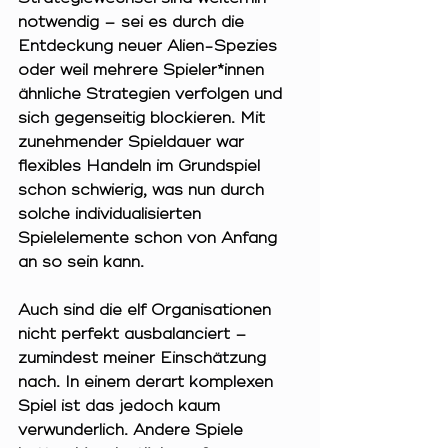
notwendig – sei es durch die 
Entdeckung neuer Alien-Spezies 
oder weil mehrere Spieler*innen 
ähnliche Strategien verfolgen und 
sich gegenseitig blockieren. Mit 
zunehmender Spieldauer war 
flexibles Handeln im Grundspiel 
schon schwierig, was nun durch 
solche individualisierten 
Spielelemente schon von Anfang 
an so sein kann.
Auch sind die elf Organisationen 
nicht perfekt ausbalanciert – 
zumindest meiner Einschätzung 
nach. In einem derart komplexen 
Spiel ist das jedoch kaum 
verwunderlich. Andere Spiele 