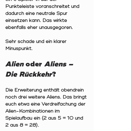
Punkteleiste voranschreitet und 
dadurch eine neutrale Spur 
einsetzen kann. Das wirkte 
ebenfalls eher unausgegoren. 
Sehr schade und ein klarer 
Minuspunkt.
Alien 
oder 
Aliens – 
Die Rückkehr
?
Die Erweiterung enthält obendrein 
noch drei weitere Aliens. Das bringt 
euch etwa eine Verdreifachung der 
Alien-Kombinationen im 
Spielaufbau ein (2 aus 5 = 10 und 
2 aus 8 = 28).