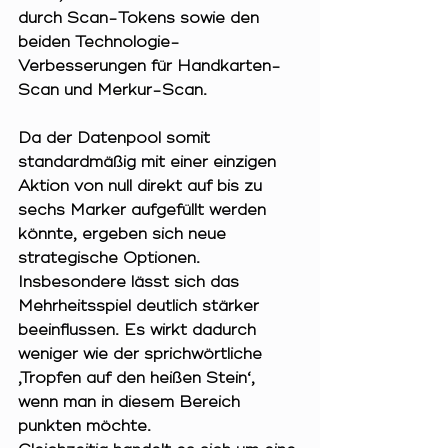
durch Scan-Tokens sowie den 
beiden Technologie-
Verbesserungen für Handkarten-
Scan und Merkur-Scan.
Da der Datenpool somit 
standardmäßig mit einer einzigen 
Aktion von null direkt auf bis zu 
sechs Marker aufgefüllt werden 
könnte, ergeben sich neue 
strategische Optionen. 
Insbesondere lässt sich das 
Mehrheitsspiel deutlich stärker 
beeinflussen. Es wirkt dadurch 
weniger wie der sprichwörtliche 
‚Tropfen auf den heißen Stein‘, 
wenn man in diesem Bereich 
punkten möchte.