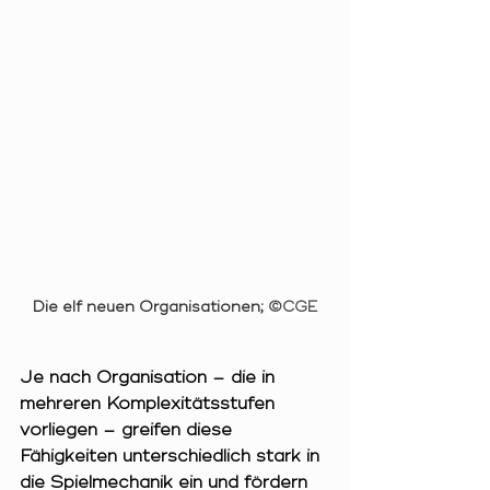
Die elf neuen Organisationen; 
©CGE
Je nach Organisation – die in 
mehreren Komplexitätsstufen 
vorliegen – greifen diese 
Fähigkeiten unterschiedlich stark in 
die Spielmechanik ein und fördern 