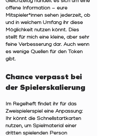
Gleichzeitig handelt es sich um eine 
offene Information – eure 
Mitspieler*innen sehen jederzeit, ob 
und in welchem Umfang ihr diese 
Möglichkeit nutzen könnt. Dies 
stellt für mich eine kleine, aber sehr 
feine Verbesserung dar. Auch wenn 
es wenige Quellen für den Token 
gibt.
Chance verpasst bei 
der Spielerskalierung
Im Regelheft findet ihr für das 
Zweispielerspiel eine Anpassung: 
Ihr könnt die Schnellstartkarten 
nutzen, um Spielmaterial einer 
dritten spielenden Person 