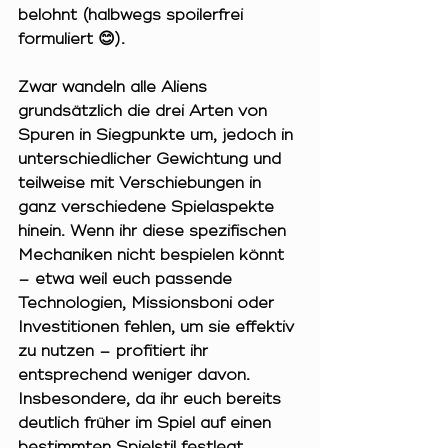
belohnt (halbwegs spoilerfrei 
formuliert 😊).
Zwar wandeln alle Aliens 
grundsätzlich die drei Arten von 
Spuren in Siegpunkte um, jedoch in 
unterschiedlicher Gewichtung und 
teilweise mit Verschiebungen in 
ganz verschiedene Spielaspekte 
hinein. Wenn ihr diese spezifischen 
Mechaniken nicht bespielen könnt 
– etwa weil euch passende 
Technologien, Missionsboni oder 
Investitionen fehlen, um sie effektiv 
zu nutzen – profitiert ihr 
entsprechend weniger davon. 
Insbesondere, da ihr euch bereits 
deutlich früher im Spiel auf einen 
bestimmten Spielstil festlegt. 