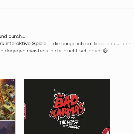
 durch...
rk interaktive Spiele
 – die bringe ich am liebsten auf den 
h dagegen meistens in die Flucht schlagen. 😄