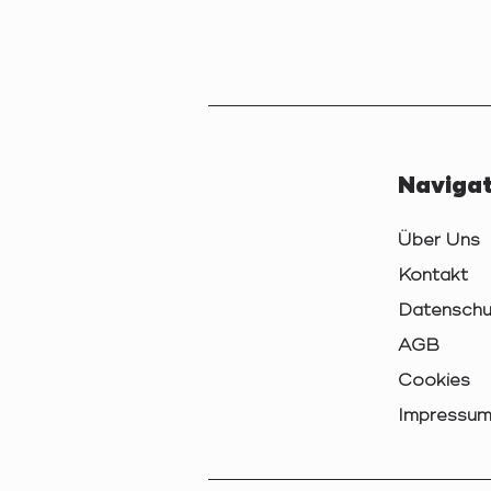
Navigat
Über Uns
Kontakt
Datenschu
AGB
Cookies
Impressu