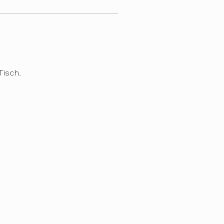
Tisch.