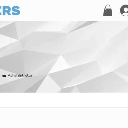
Administrator