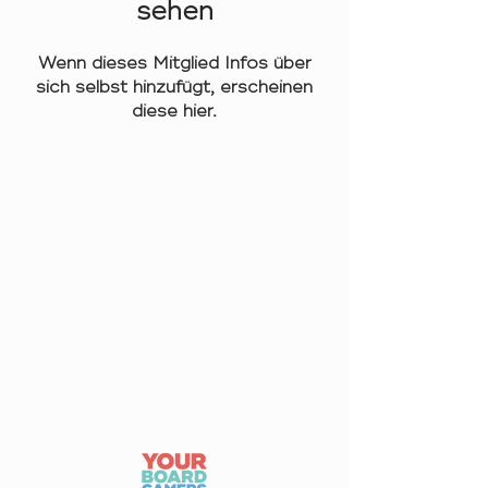
sehen
Wenn dieses Mitglied Infos über
sich selbst hinzufügt, erscheinen
diese hier.