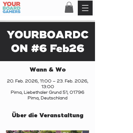
YOURBOARDC
ON #6 Feb26
Wann & Wo
20. Feb. 2026, 11:00 – 23. Feb. 2026,
13:00
Pirna, Liebethaler Grund 51, 01796
Pirna, Deutschland
Über die Veranstaltung