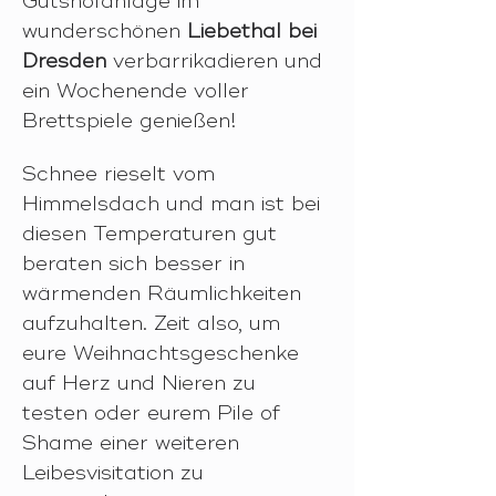
Gutshofanlage im 
wunderschönen 
Liebethal bei 
Dresden 
verbarrikadieren und 
ein Wochenende voller 
Brettspiele genießen!  
Schnee rieselt vom 
Himmelsdach und man ist bei 
diesen Temperaturen gut 
beraten sich besser in 
wärmenden Räumlichkeiten 
aufzuhalten. Zeit also, um 
eure Weihnachtsgeschenke 
auf Herz und Nieren zu 
testen oder eurem Pile of 
Shame einer weiteren 
Leibesvisitation zu 