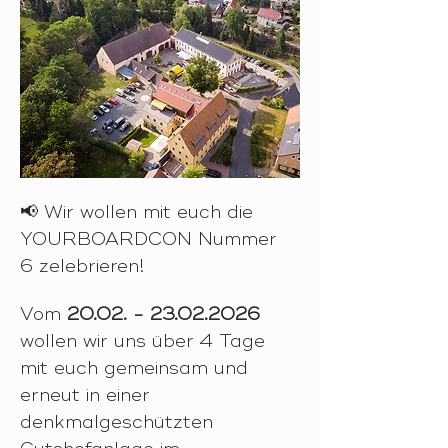
📢 Wir wollen mit euch die 
YOURBOARDCON Nummer 
6 zelebrieren!
Vom 
20.02. - 23.02.2026 
wollen wir uns über 4 Tage 
mit euch gemeinsam und 
erneut in einer 
denkmalgeschützten 