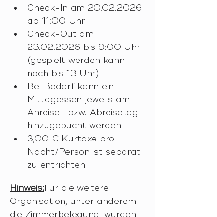
Check-In am 20.02.2026 
ab 11:00 Uhr
Check-Out am 
23.02.2026 bis 9:00 Uhr 
(gespielt werden kann 
noch bis 13 Uhr)
Bei Bedarf kann ein 
Mittagessen jeweils am 
Anreise- bzw. Abreisetag 
hinzugebucht werden 
3,00 € Kurtaxe pro 
Nacht/Person ist separat 
zu entrichten
Hinweis:
Für die weitere 
Organisation, unter anderem 
die Zimmerbelegung, würden 