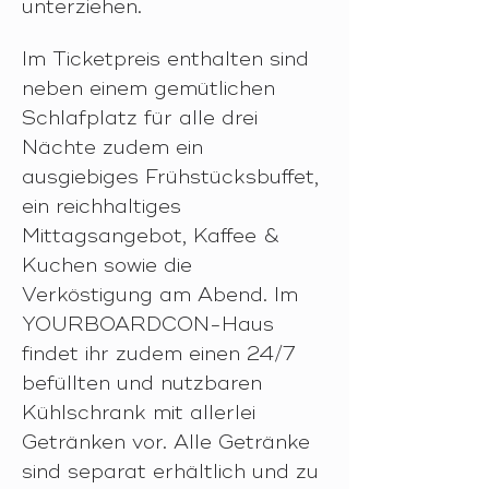
unterziehen. 
Im Ticketpreis enthalten sind 
neben einem gemütlichen 
Schlafplatz für alle drei 
Nächte zudem ein 
ausgiebiges Frühstücksbuffet, 
ein reichhaltiges 
Mittagsangebot, Kaffee & 
Kuchen sowie die 
Verköstigung am Abend. Im 
YOURBOARDCON-Haus 
findet ihr zudem einen 24/7 
befüllten und nutzbaren 
Kühlschrank mit allerlei 
Getränken vor. Alle Getränke 
sind separat erhältlich und zu 