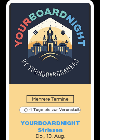
Mehrere Termine
4 Tage bis zur Veranstaltung
YOURBOARDNIGHT
Striesen
Do., 13. Aug.