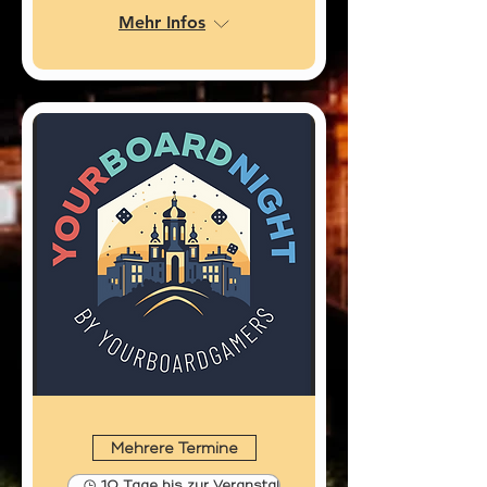
Mehr Infos
Mehrere Termine
10 Tage bis zur Veranstaltung