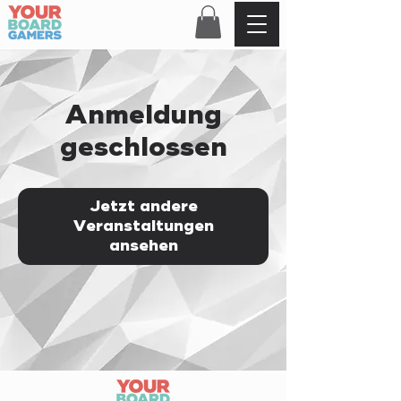
Anmeldung
geschlossen
Jetzt andere
Veranstaltungen
ansehen