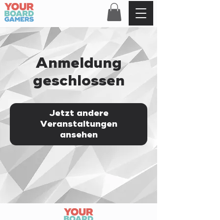
Anmeldung
geschlossen
Jetzt andere
Veranstaltungen
ansehen