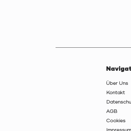
Navigat
Über Uns
Kontakt
Datenschu
AGB
Cookies
Impressu