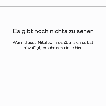
Es gibt noch nichts zu sehen
Wenn dieses Mitglied Infos über sich selbst
hinzufügt, erscheinen diese hier.