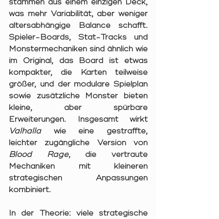
stammen aus einem einzigen Deck, 
was mehr Variabilität, aber weniger 
altersabhängige Balance schafft. 
Spieler-Boards, Stat-Tracks und 
Monstermechaniken sind ähnlich wie 
im Original, das Board ist etwas 
kompakter, die Karten teilweise 
größer, und der modulare Spielplan 
sowie zusätzliche Monster bieten 
kleine, aber spürbare 
Erweiterungen. Insgesamt wirkt 
Valhalla
 wie eine gestraffte, 
leichter zugängliche Version von 
Blood Rage
, die vertraute 
Mechaniken mit kleineren 
strategischen Anpassungen 
kombiniert.
In der Theorie: viele strategische 