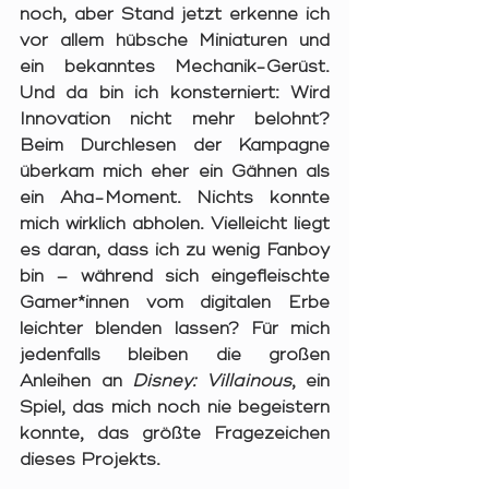
noch, aber Stand jetzt erkenne ich 
vor allem hübsche Miniaturen und 
ein bekanntes Mechanik-Gerüst. 
Und da bin ich konsterniert: Wird 
Innovation nicht mehr belohnt? 
Beim Durchlesen der Kampagne 
überkam mich eher ein Gähnen als 
ein Aha-Moment. Nichts konnte 
mich wirklich abholen. Vielleicht liegt 
es daran, dass ich zu wenig Fanboy 
bin – während sich eingefleischte 
Gamer*innen vom digitalen Erbe 
leichter blenden lassen? Für mich 
jedenfalls bleiben die großen 
Anleihen an 
Disney: Villainous
, ein 
Spiel, das mich noch nie begeistern 
konnte, das größte Fragezeichen 
dieses Projekts.