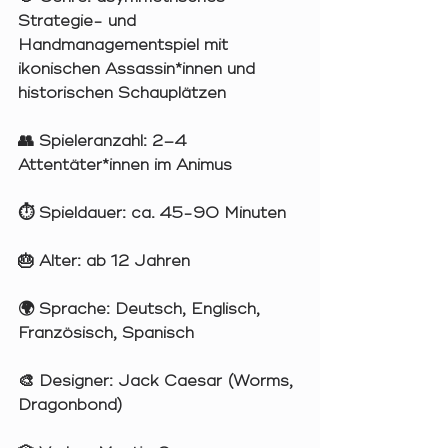
Strategie- und 
Handmanagementspiel mit 
ikonischen Assassin*innen und 
historischen Schauplätzen
👥 Spieleranzahl: 2–4 
Attentäter*innen im Animus
⏱️ Spieldauer: ca. 45-90 Minuten
🎂 Alter: ab 12 Jahren
🌍 Sprache: Deutsch, Englisch, 
Französisch, Spanisch
🎨 Designer: Jack Caesar (Worms, 
Dragonbond)