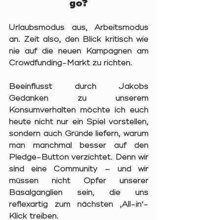
go?
Urlaubsmodus aus, Arbeitsmodus 
an. Zeit also, den Blick kritisch wie 
nie auf die neuen Kampagnen am 
Crowdfunding-Markt zu richten.
Beeinflusst durch Jakobs 
Gedanken zu unserem 
Konsumverhalten möchte ich euch 
heute nicht nur ein Spiel vorstellen, 
sondern auch Gründe liefern, warum 
man manchmal besser 
auf den 
Pledge-Button verzichtet
. Denn wir 
sind eine Community – und wir 
müssen nicht Opfer unserer 
Basalganglien sein, die uns 
reflexartig zum nächsten ‚All-in‘-
Klick treiben.