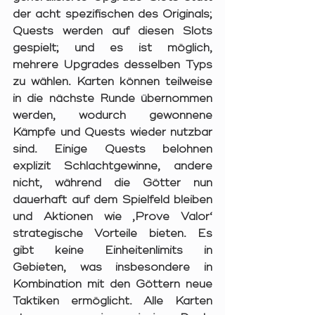
der acht spezifischen des Originals; 
Quests werden auf diesen Slots 
gespielt; und es ist möglich, 
mehrere Upgrades desselben Typs 
zu wählen. Karten können teilweise 
in die nächste Runde übernommen 
werden, wodurch gewonnene 
Kämpfe und Quests wieder nutzbar 
sind. Einige Quests belohnen 
explizit Schlachtgewinne, andere 
nicht, während die Götter nun 
dauerhaft auf dem Spielfeld bleiben 
und Aktionen wie ‚Prove Valor‘ 
strategische Vorteile bieten. Es 
gibt keine Einheitenlimits in 
Gebieten, was insbesondere in 
Kombination mit den Göttern neue 
Taktiken ermöglicht. Alle Karten 