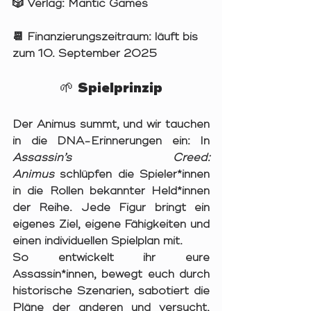
🎲 Verlag: Mantic Games
📆 Finanzierungszeitraum: läuft bis 
zum 10. September 2025 
🌱 Spielprinzip
Der Animus summt, und wir tauchen 
in die DNA-Erinnerungen ein: In
Assassin’s Creed: 
Animus
 schlüpfen die Spieler*innen 
in die Rollen bekannter Held*innen 
der Reihe. Jede Figur bringt ein 
eigenes Ziel, eigene Fähigkeiten und 
einen individuellen Spielplan mit.
So entwickelt ihr eure 
Assassin*innen, bewegt euch durch 
historische Szenarien, sabotiert die 
Pläne der anderen und versucht, 