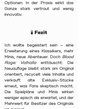
Optionen. In der Praxis wirkt das 
Ganze stark vertraut und wenig 
innovativ.
🧪 Fazit
Ich wollte begeistert sein – eine 
Erweiterung eines Klassikers, mehr 
Minis, neue Abenteuer. Doch 
Blood 
Rage: Valhalla
 enttäuscht: Die 
Neuauflage bleibt stark am Original 
orientiert, recycelt viele Inhalte und 
verkauft alte Exklusiv-Stücke 
erneut, was Fans skeptisch macht. 
Die Spielpläne und Minis wirken 
weniger episch als erwartet, und der 
Mehrwert für Besitzer des Originals 