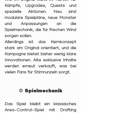
Kämpfe, Upgrades, Quests und 
spezielle Aktionen. Neu sind 
modulare Spielpläne, neue Monster 
und Anpassungen an die 
Spielmechanik, die für frischen Wind 
sorgen sollen.
Allerdings ist das Kernkonzept 
stark am Original orientiert, und die 
Kampagne bietet bisher wenig klare 
Innovationen. Alte exklusive Inhalte 
werden erneut verkauft, was bei 
vielen Fans für Stirnrunzeln sorgt.
⚙️ Spielmechanik
Das Spiel bleibt ein klassisches 
Area-Control-Spiel mit Drafting 