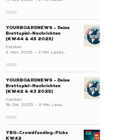
YOURBOARDNEWS - Deine
Brettspiel-Nachrichten
(KW44 & 45 2025)
Carsten
2. Nov. 2025
2 Min. Lesezeit
YOURBOARDNEWS - Deine
Brettspiel-Nachrichten
(KW42 & 43 2025)
Carsten
19. Okt. 2025
2 Min. Lesezeit
YBG-Crowdfunding-Picks
KW42