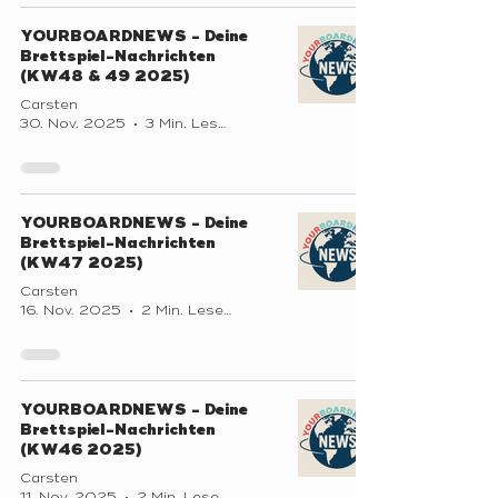
YOURBOARDNEWS - Deine
Brettspiel-Nachrichten
(KW48 & 49 2025)
Carsten
30. Nov. 2025
3 Min. Lesezeit
YOURBOARDNEWS - Deine
Brettspiel-Nachrichten
(KW47 2025)
Carsten
16. Nov. 2025
2 Min. Lesezeit
YOURBOARDNEWS - Deine
Brettspiel-Nachrichten
(KW46 2025)
Carsten
11. Nov. 2025
2 Min. Lesezeit