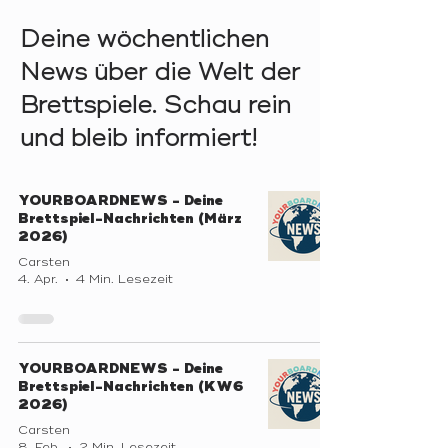
Deine wöchentlichen
News über die Welt der
Brettspiele. Schau rein
und bleib informiert!
YOURBOARDNEWS - Deine
Brettspiel-Nachrichten (März
2026)
Carsten
4. Apr.
4 Min. Lesezeit
YOURBOARDNEWS - Deine
Brettspiel-Nachrichten (KW6
2026)
Carsten
8. Feb.
2 Min. Lesezeit