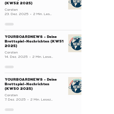
(KW52 2025)
Carsten
23. Dez. 2025
2 Min. Lesezeit
YOURBOARDNEWS - Deine
Brettspiel-Nachrichten (KW51
2025)
Carsten
14. Dez. 2025
2 Min. Lesezeit
YOURBOARDNEWS - Deine
Brettspiel-Nachrichten
(KW50 2025)
Carsten
7. Dez. 2025
2 Min. Lesezeit