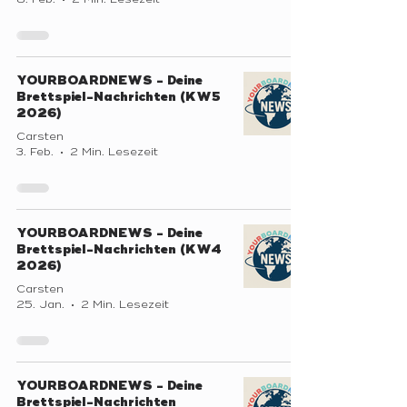
YOURBOARDNEWS - Deine
Brettspiel-Nachrichten (KW5
2026)
Carsten
3. Feb.
2 Min. Lesezeit
YOURBOARDNEWS - Deine
Brettspiel-Nachrichten (KW4
2026)
Carsten
25. Jan.
2 Min. Lesezeit
YOURBOARDNEWS - Deine
Brettspiel-Nachrichten