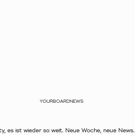
YOURBOARDNEWS
, es ist wieder so weit. Neue Woche, neue News. H