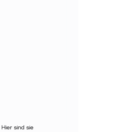
ier sind sie 