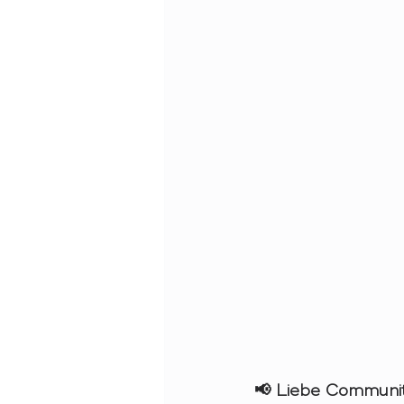
📢 Liebe Community