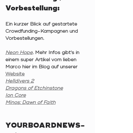
Vorbestellung:
Ein kurzer Blick auf gestartete 
Crowdfunding-Kampagnen und 
Vorbestellungen.
Neon Hope
.
 Mehr Infos gibt's in 
einem super Artikel vom lieben 
Marco hier im Blog auf unserer 
Website
Helldivers 2
Dragons of Etchinstone
Ion Core
Minos: Dawn of Faith
YOURBOARDNEWS-