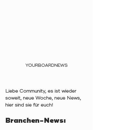
YOURBOARDNEWS
Liebe Community, es ist wieder 
soweit, neue Woche, neue News, 
hier sind sie für euch!
Branchen-News: