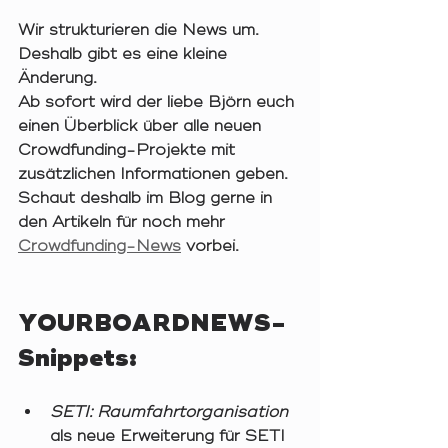
Wir strukturieren die News um. 
Deshalb gibt es eine kleine 
Änderung. 
Ab sofort wird der liebe Björn euch 
einen Überblick über alle neuen 
Crowdfunding-Projekte mit 
zusätzlichen Informationen geben. 
Schaut deshalb im Blog gerne in 
den Artikeln für noch mehr 
Crowdfunding-News
 vorbei. 
YOURBOARDNEWS-
Snippets:
SETI: Raumfahrtorganisation 
als neue Erweiterung für SETI 