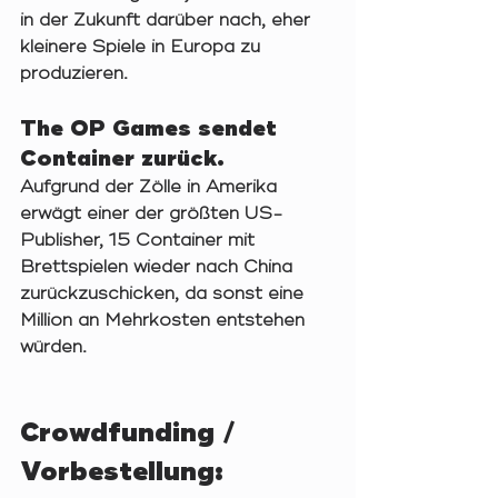
in der Zukunft darüber nach, eher 
kleinere Spiele in Europa zu 
produzieren. 
The OP Games sendet 
Container zurück.
Aufgrund der Zölle in Amerika 
erwägt einer der größten US-
Publisher, 15 Container mit 
Brettspielen wieder nach China 
zurückzuschicken, da sonst eine 
Million an Mehrkosten entstehen 
würden.  
Crowdfunding / 
Vorbestellung: