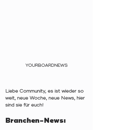
YOURBOARDNEWS
Liebe Community, es ist wieder so 
weit, neue Woche, neue News, hier 
sind sie für euch! 
Branchen-News: