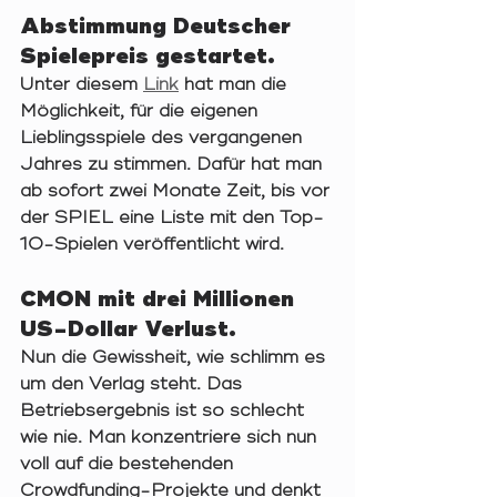
Abstimmung Deutscher 
Spielepreis gestartet. 
Unter diesem 
Link
 hat man die 
Möglichkeit, für die eigenen 
Lieblingsspiele des vergangenen 
Jahres zu stimmen. Dafür hat man 
ab sofort zwei Monate Zeit, bis vor 
der SPIEL eine Liste mit den Top-
10-Spielen veröffentlicht wird. 
CMON mit drei Millionen 
US-Dollar Verlust. 
Nun die Gewissheit, wie schlimm es 
um den Verlag steht. Das 
Betriebsergebnis ist so schlecht 
wie nie. Man konzentriere sich nun 
voll auf die bestehenden 
Crowdfunding-Projekte und denkt 