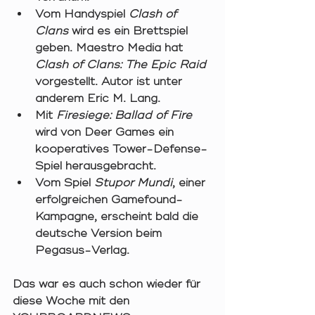
Vom Handyspiel 
Clash of 
Clans
 wird es ein Brettspiel 
geben. Maestro Media hat 
Clash of Clans: The Epic Raid
vorgestellt. Autor ist unter 
anderem Eric M. Lang. 
Mit 
Firesiege: Ballad of Fire 
wird von Deer Games ein 
kooperatives Tower-Defense-
Spiel herausgebracht. 
Vom Spiel 
Stupor Mundi
, einer 
erfolgreichen Gamefound-
Kampagne,
erscheint bald die 
deutsche Version beim 
Pegasus-Verlag. 
Das war es auch schon wieder für 
diese Woche mit den 