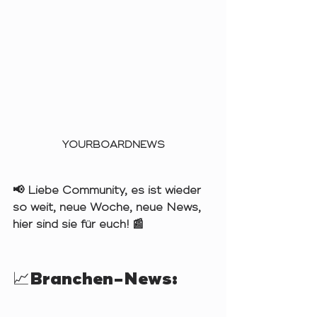
YOURBOARDNEWS
📢 Liebe Community, es ist wieder 
so weit, neue Woche, neue News, 
hier sind sie für euch! 📰
📈Branchen-News: