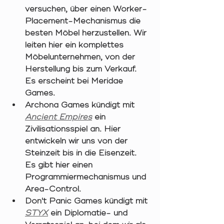
versuchen, über einen Worker-
Placement-Mechanismus die 
besten Möbel herzustellen. Wir 
leiten hier ein komplettes 
Möbelunternehmen, von der 
Herstellung bis zum Verkauf. 
Es erscheint bei Meridae 
Games.
Archona Games kündigt mit 
Ancient Empires
ein 
Zivilisationsspiel an. Hier 
entwickeln wir uns von der 
Steinzeit bis in die Eisenzeit. 
Es gibt hier einen 
Programmiermechanismus und 
Area-Control. 
Don't Panic Games kündigt mit 
STYX
ein Diplomatie- und 