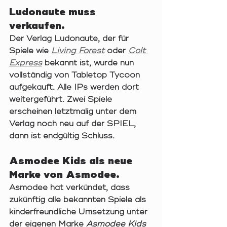
Ludonaute muss 
verkaufen. 
Der Verlag Ludonaute, der für 
Spiele wie 
Living Forest
 oder
Colt 
Express
 bekannt ist, wurde nun 
vollständig von Tabletop Tycoon 
aufgekauft. Alle IPs werden dort 
weitergeführt. Zwei Spiele 
erscheinen letztmalig unter dem 
Verlag noch neu auf der SPIEL, 
dann ist endgültig Schluss. 
Asmodee Kids als neue 
Marke von Asmodee. 
Asmodee hat verkündet, dass 
zukünftig alle bekannten Spiele als 
kinderfreundliche Umsetzung unter 
der eigenen Marke 
Asmodee Kids