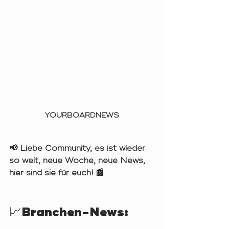
YOURBOARDNEWS
📢 Liebe Community, es ist wieder 
so weit, neue Woche, neue News, 
hier sind sie für euch! 📰
📈Branchen-News: