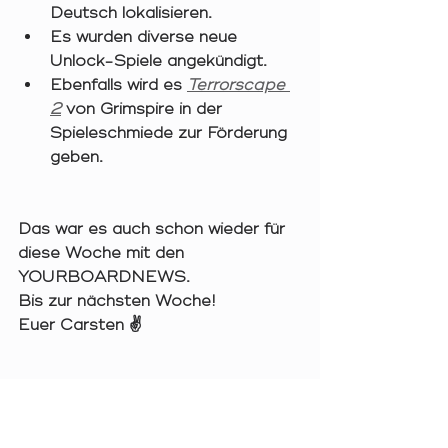
Deutsch lokalisieren. 
Es wurden diverse neue 
Unlock-Spiele angekündigt. 
Ebenfalls wird es 
Terrorscape 
2
von Grimspire in der 
Spieleschmiede zur Förderung 
geben. 
Das war es auch schon wieder für 
diese Woche mit den 
YOURBOARDNEWS.
Bis zur nächsten Woche!
Euer Carsten ✌