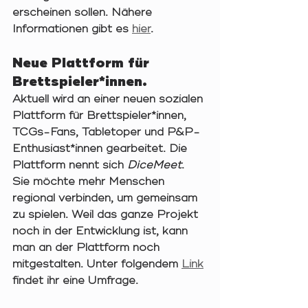
erscheinen sollen. Nähere 
Informationen gibt es 
hier
.
Neue Plattform für 
Brettspieler*innen.
Aktuell wird an einer neuen sozialen 
Plattform für Brettspieler*innen, 
TCGs-Fans, Tabletoper und P&P-
Enthusiast*innen gearbeitet. Die 
Plattform nennt sich 
DiceMeet
. 
Sie möchte mehr Menschen 
regional verbinden, um gemeinsam 
zu spielen. Weil das ganze Projekt 
noch in der Entwicklung ist, kann 
man an der Plattform noch 
mitgestalten. Unter folgendem 
Link
findet ihr eine Umfrage.  