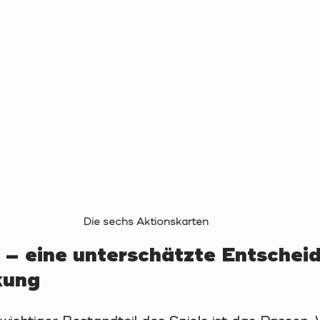
Die sechs Aktionskarten
– eine unterschätzte Entscheid
kung