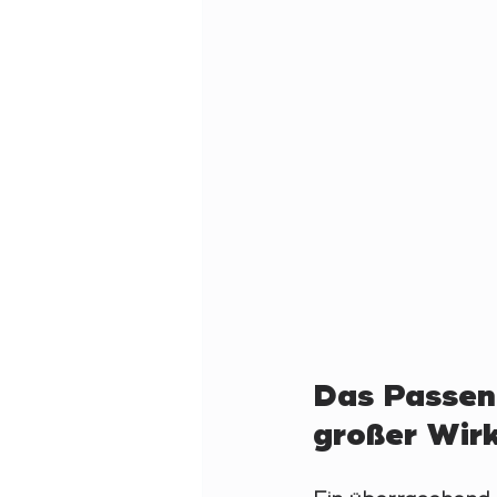
Das Passen 
großer Wir