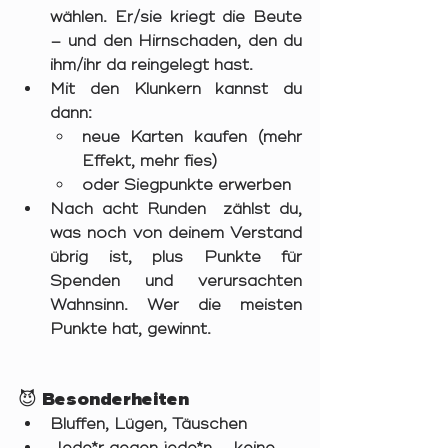
wählen. Er/sie kriegt die Beute 
– und den Hirnschaden, den du 
ihm/ihr da reingelegt hast.
Mit den Klunkern kannst du 
dann:
neue Karten kaufen (mehr 
Effekt, mehr fies)
oder Siegpunkte erwerben
Nach acht Runden 
 zählst du, 
was noch von deinem Verstand 
übrig ist, plus Punkte für 
Spenden und verursachten 
Wahnsinn. 
Wer die meisten 
Punkte hat, gewinnt.
😈 Besonderheiten
Bluffen, Lügen, Täuschen