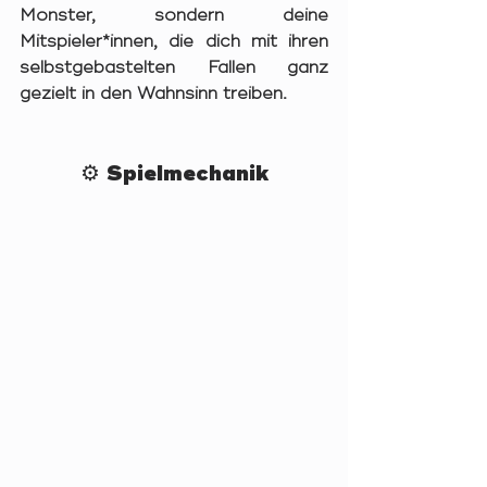
Monster, sondern deine 
Mitspieler*innen, die dich mit ihren 
selbstgebastelten Fallen ganz 
gezielt in den Wahnsinn treiben.
⚙️ Spielmechanik