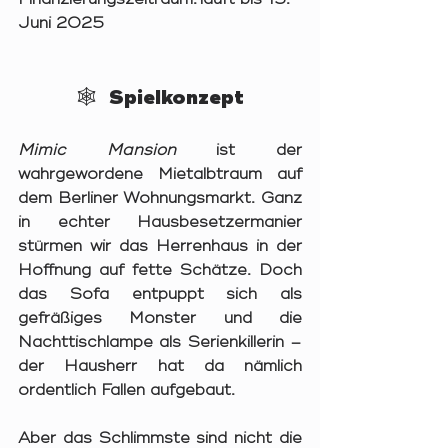
Juni 2025
🕸️  Spielkonzept
Mimic Mansion
 ist der 
wahrgewordene Mietalbtraum auf 
dem Berliner Wohnungsmarkt. Ganz 
in echter Hausbesetzermanier 
stürmen wir das Herrenhaus in der 
Hoffnung auf fette Schätze. Doch 
das Sofa entpuppt sich als 
gefräßiges Monster und die 
Nachttischlampe als Serienkillerin – 
der Hausherr hat da nämlich 
ordentlich Fallen aufgebaut.
Aber das Schlimmste sind nicht die 