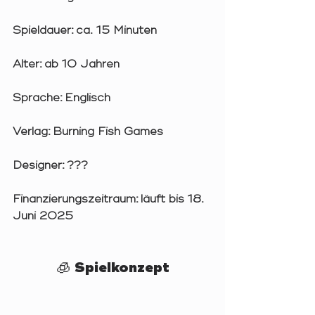
Spieldauer:
 ca. 15 Minuten
Alter:
 ab 10 Jahren
Sprache:
 Englisch
Verlag:
 Burning Fish Games
Designer:
 ???
Finanzierungszeitraum:
 läuft bis 18. 
Juni 2025
🧊 Spielkonzept