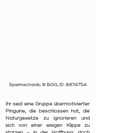
Spielmechanik; 
© 
BGG, ID: 8874754
Ihr seid eine Gruppe übermotivierter 
Pinguine, die beschlossen hat, die 
Naturgesetze zu ignorieren und 
sich von einer eisigen Klippe zu 
stürzen – in der Hoffnung, doch 