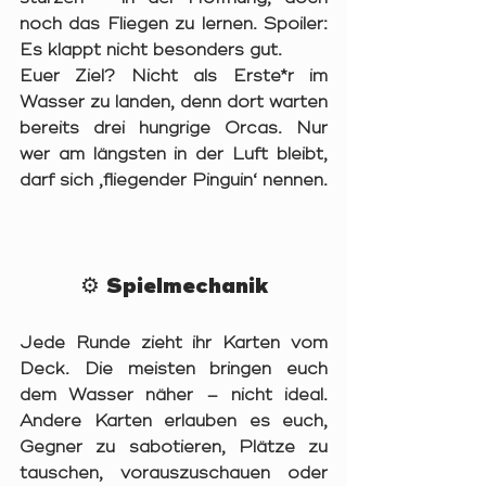
noch das Fliegen zu lernen. Spoiler: 
Es klappt nicht besonders gut.
Euer Ziel? 
Nicht als Erste*r im 
Wasser zu landen
, denn dort warten 
bereits drei hungrige Orcas. Nur 
wer am längsten in der Luft bleibt, 
darf sich ‚fliegender Pinguin‘ nennen.
⚙️ Spielmechanik
Jede Runde zieht ihr Karten vom 
Deck. Die meisten bringen euch 
dem Wasser näher – nicht ideal. 
Andere Karten erlauben es euch, 
Gegner zu sabotieren, Plätze zu 
tauschen, vorauszuschauen oder 