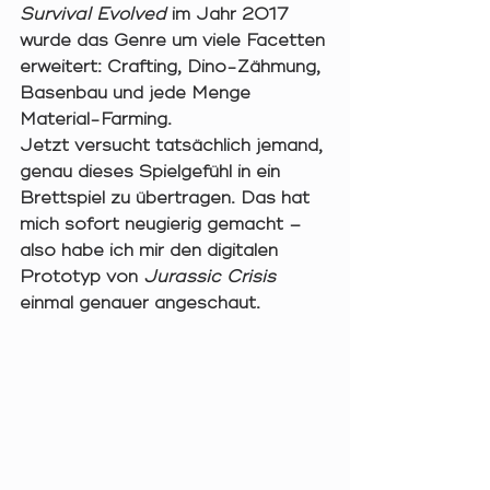
Survival Evolved
 im Jahr 2017 
wurde das Genre um viele Facetten 
erweitert: Crafting, Dino-Zähmung, 
Basenbau und jede Menge 
Material-Farming.
Jetzt versucht tatsächlich jemand, 
genau dieses Spielgefühl in ein 
Brettspiel zu übertragen. Das hat 
mich sofort neugierig gemacht – 
also habe ich mir den digitalen 
Prototyp von 
Jurassic Crisis
einmal genauer angeschaut.