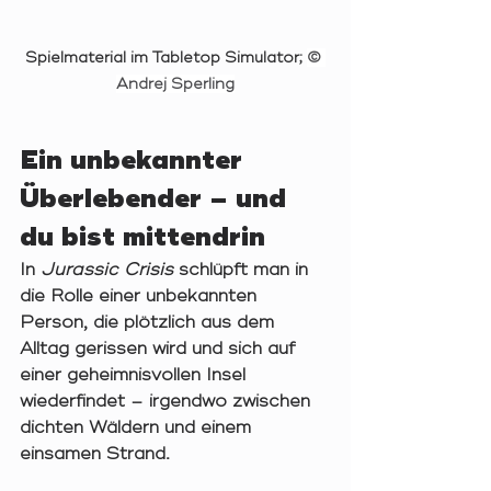
Spielmaterial im Tabletop Simulator; 
© 
Andrej Sperling
Ein unbekannter 
Überlebender – und 
du bist mittendrin
In 
Jurassic Crisis
 schlüpft man in 
die Rolle einer unbekannten 
Person, die plötzlich aus dem 
Alltag gerissen wird und sich auf 
einer geheimnisvollen Insel 
wiederfindet – irgendwo zwischen 
dichten Wäldern und einem 
einsamen Strand.