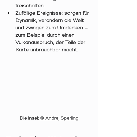
freischalten.
Zufällige Ereignisse:
 sorgen für 
Dynamik, verändern die Welt 
und zwingen zum Umdenken – 
zum Beispiel durch einen 
Vulkanausbruch, der Teile der 
Karte unbrauchbar macht.
Die Insel; 
© Andrej Sperling