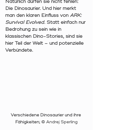
Natürlich dürfen sie nicht fehlen: 
Die Dinosaurier
. Und hier merkt 
man den klaren Einfluss von 
ARK: 
Survival Evolved
. Statt einfach nur 
Bedrohung zu sein wie in 
klassischen Dino-Stories, sind sie 
hier 
Teil der Welt – und potenzielle 
Verbündete
.
Verschiedene Dinosaurier und ihre 
Fähigkeiten; 
© Andrej Sperling