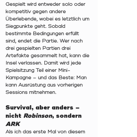
Gespielt wird entweder 
solo
 oder 
kompetitiv gegen andere 
Überlebende
, wobei es letztlich um 
Siegpunkte geht. Sobald 
bestimmte Bedingungen erfüllt 
sind, endet die Partie. Wer nach 
drei gespielten Partien drei 
Artefakte
 gesammelt hat, kann die 
Insel verlassen. Damit wird jede 
Spielsitzung Teil einer Mini-
Kampagne – und das Beste: Man 
kann Ausrüstung aus vorherigen 
Sessions mitnehmen.
Survival, aber anders – 
nicht 
Robinson
, sondern 
ARK
Als ich das erste Mal von diesem 