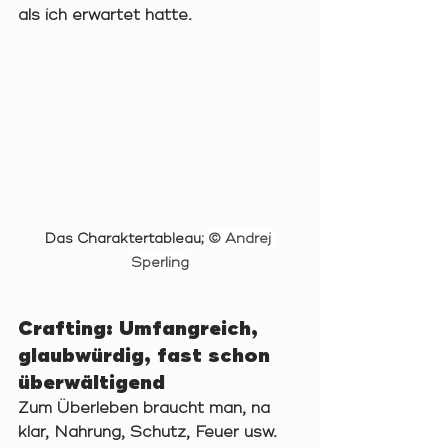
als ich erwartet hatte.
Das Charaktertableau; 
© Andrej 
Sperling
Crafting: Umfangreich, 
glaubwürdig, fast schon 
überwältigend
Zum Überleben braucht man, na 
klar, Nahrung, Schutz, Feuer usw. 