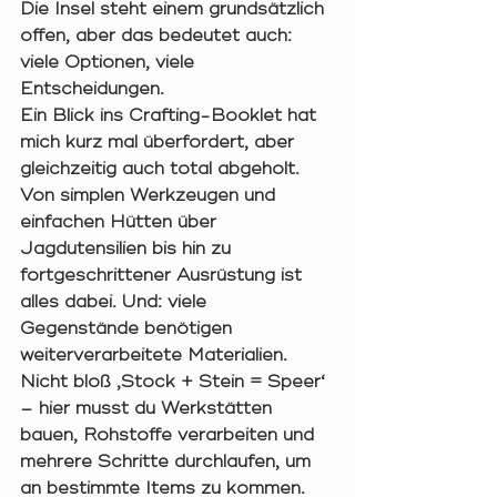
Die Insel steht einem grundsätzlich 
offen, aber das bedeutet auch: 
viele Optionen, viele 
Entscheidungen
.
Ein Blick ins Crafting-Booklet hat 
mich kurz mal überfordert, aber 
gleichzeitig auch total abgeholt. 
Von simplen Werkzeugen und 
einfachen Hütten über 
Jagdutensilien bis hin zu 
fortgeschrittener Ausrüstung ist 
alles dabei. Und: viele 
Gegenstände benötigen 
weiterverarbeitete Materialien
. 
Nicht bloß ‚Stock + Stein = Speer‘ 
– hier musst du Werkstätten 
bauen, Rohstoffe verarbeiten und 
mehrere Schritte durchlaufen, um 
an bestimmte Items zu kommen.