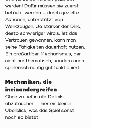
werden!
 Dafür müssen sie zuerst 
betäubt werden – durch gezielte 
Aktionen, unterstützt von 
Werkzeugen. Je stärker der Dino, 
desto schwieriger wird’s. Ist das 
Vertrauen gewonnen, kann man 
seine Fähigkeiten dauerhaft nutzen. 
Ein großartiger Mechanismus, der 
nicht nur thematisch, sondern auch 
spielerisch richtig gut funktioniert.
Mechaniken, die 
ineinandergreifen
Ohne zu tief in alle Details 
abzutauchen – hier ein kleiner 
Überblick, was das Spiel sonst 
noch so bietet: