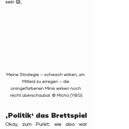
sein 😉
.
Meine Strategie – schwach wirken, um 
Mitleid zu erregen – die 
orangefarbenen Minis wirken noch 
recht überschaubar. © Micha (YBG)
‚Politik‘ das Brettspiel
Okay, zum Punkt: wie also war 