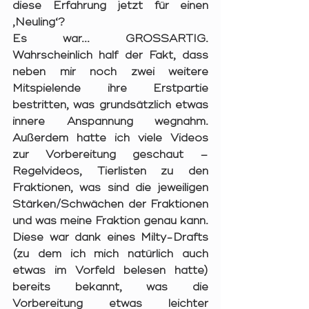
diese Erfahrung jetzt für einen 
‚Neuling‘?
Es war... GROSSARTIG. 
Wahrscheinlich half der Fakt, dass 
neben mir noch zwei weitere 
Mitspielende ihre Erstpartie 
bestritten, was grundsätzlich etwas 
innere Anspannung wegnahm. 
Außerdem hatte ich viele Videos 
zur Vorbereitung geschaut – 
Regelvideos, Tierlisten zu den 
Fraktionen, was sind die jeweiligen 
Stärken/Schwächen der Fraktionen 
und was meine Fraktion genau kann. 
Diese war dank eines Milty-Drafts 
(zu dem ich mich natürlich auch 
etwas im Vorfeld belesen hatte) 
bereits bekannt, was die 
Vorbereitung etwas leichter 