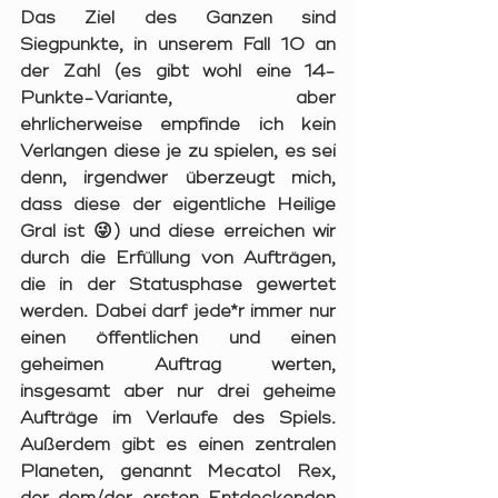
Das Ziel des Ganzen sind 
Siegpunkte, in unserem Fall 10 an 
der Zahl (es gibt wohl eine 14-
Punkte-Variante, aber 
ehrlicherweise empfinde ich kein 
Verlangen diese je zu spielen, es sei 
denn, irgendwer überzeugt mich, 
dass diese der eigentliche Heilige 
Gral ist 😜) und diese erreichen wir 
durch die Erfüllung von Aufträgen, 
die in der Statusphase gewertet 
werden. Dabei darf jede*r immer nur 
einen öffentlichen und einen 
geheimen Auftrag werten, 
insgesamt aber nur drei geheime 
Aufträge im Verlaufe des Spiels. 
Außerdem gibt es einen zentralen 
Planeten, genannt Mecatol Rex, 