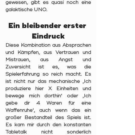
gewesen, gibt es quasi noch eine 
galaktische UNO.
Ein bleibender erster 
Eindruck
Diese Kombination aus Absprachen 
und Kämpfen, aus Vertrauen und 
Mistrauen, aus Angst und 
Zuversicht ist es, was die 
Spielerfahrung so reich macht. Es 
ist nicht nur das mechanische ‚Ich 
produziere hier X Einheiten und 
bewege mich dorthin‘ oder ‚Ich 
gebe dir 4 Waren für eine 
Waffenruhe‘, auch wenn das ein 
großer Bestandteil des Spiels ist. 
Es kam mir durch den konstanten 
Tabletalk nicht sonderlich 