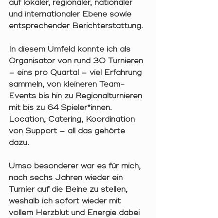
auf lokaler, regionaler, nationaler 
und internationaler Ebene sowie 
entsprechender Berichterstattung.
In diesem Umfeld konnte ich als 
Organisator von rund 30 Turnieren 
– eins pro Quartal – viel Erfahrung 
sammeln, von kleineren Team-
Events bis hin zu Regionalturnieren 
mit bis zu 64 Spieler*innen. 
Location, Catering, Koordination 
von Support – all das gehörte 
dazu.
Umso besonderer war es für mich, 
nach sechs Jahren wieder ein 
Turnier auf die Beine zu stellen, 
weshalb ich sofort wieder mit 
vollem Herzblut und Energie dabei 