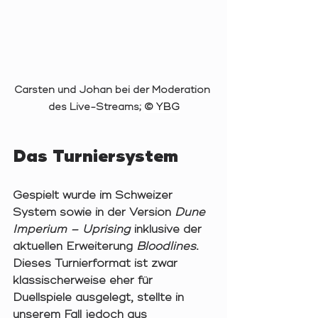
Carsten und Johan bei der Moderation 
des Live-Streams; 
© YBG
Das Turniersystem
Gespielt wurde im Schweizer 
System sowie in der Version 
Dune 
Imperium – Uprising
 inklusive der 
aktuellen Erweiterung 
Bloodlines
. 
Dieses Turnierformat ist zwar 
klassischerweise eher für 
Duellspiele ausgelegt, stellte in 
unserem Fall jedoch aus 