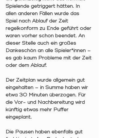
Spielende getriggert hätten. In 
allen anderen Fällen wurde das 
Spiel nach Ablauf der Zeit 
regelkonform zu Ende geführt oder 
waren vorher schon beendet. An 
dieser Stelle auch ein großes 
Dankeschön an alle Spieler*innen – 
es gab kaum Probleme mit der Zeit 
oder dem Ablauf.
Der Zeitplan wurde allgemein gut 
eingehalten – in Summe haben wir 
etwa 30 Minuten überzogen. Für 
die Vor- und Nachbereitung wird 
künftig etwas mehr Puffer 
eingeplant.
Die Pausen haben ebenfalls gut 