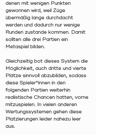
denen mit wenigen Punkten 
gewonnen wird, weil Züge 
übermäßig lange durchdacht 
werden und dadurch nur wenige 
Runden zustande kommen. Damit 
sollten alle drei Partien ein 
Metaspiel bilden.
Gleichzeitig bot dieses System die 
Möglichkeit, auch dritte und vierte 
Plätze sinnvoll abzubilden, sodass 
diese Spieler*innen in den 
folgenden Partien weiterhin 
realistische Chancen hatten, vorne 
mitzuspielen. In vielen anderen 
Wertungssystemen gehen diese 
Platzierungen leider nahezu leer 
aus.