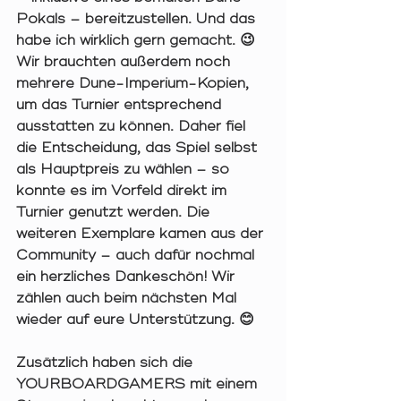
Pokals – bereitzustellen. Und das 
habe ich wirklich gern gemacht. 😉
Wir brauchten außerdem noch 
mehrere Dune-Imperium-Kopien, 
um das Turnier entsprechend 
ausstatten zu können. Daher fiel 
die Entscheidung, das Spiel selbst 
als Hauptpreis zu wählen – so 
konnte es im Vorfeld direkt im 
Turnier genutzt werden. Die 
weiteren Exemplare kamen aus der 
Community – auch dafür nochmal 
ein herzliches Dankeschön! Wir 
zählen auch beim nächsten Mal 
wieder auf eure Unterstützung. 😊
Zusätzlich haben sich die 
YOURBOARDGAMERS mit einem 