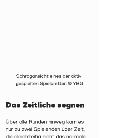
Schrägansicht eines der aktiv 
gespielten Spielbretter; 
© YBG
Das Zeitliche segnen
Über alle Runden hinweg kam es 
nur zu zwei Spielenden über Zeit, 
die gleichzeitig nicht das normale 