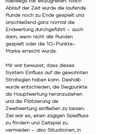
halbwegs fair einzugreifen: Nach 
Ablauf der Zeit wurde die laufende 
Runde noch zu Ende gespielt und 
anschließend ganz normal die 
Endwertung durchgeführt – auch 
dann, wenn nicht alle Runden 
gespielt oder die 10-Punkte-
Marke erreicht wurde.
Mir war bewusst, dass dieses 
System Einfluss auf die gewohnten 
Strategien haben kann. Deshalb 
wurde entschieden, die Siegpunkte 
als Hauptwertung heranzuziehen 
und die Platzierung als 
Zweitwertung einfließen zu lassen. 
Ziel war es, einen zügigen Spielfluss 
zu fördern und Zeitspiel zu 
vermeiden – also Situationen, in 