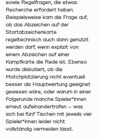
sowie Regelfragen, die etwas 
Recherche erfordert haben. 
Beispielsweise kam die Frage auf, 
ob das Abzeichen auf der 
Startabzeichenkarte 
regeltechnisch auch dann genutzt 
werden darf, wenn explizit von 
einem Abzeichen auf einer 
Kampfkarte die Rede ist. Ebenso 
wurde diskutiert, ob die 
Matchplatzierung nicht eventuell 
besser als Hauptwertung geeignet 
gewesen wäre, oder warum in einer 
Folgerunde manche Spieler*innen 
erneut aufeinandertrafen – was 
sich bei fünf Tischen mit jeweils vier 
Spieler*innen leider nicht 
vollständig vermeiden lässt.