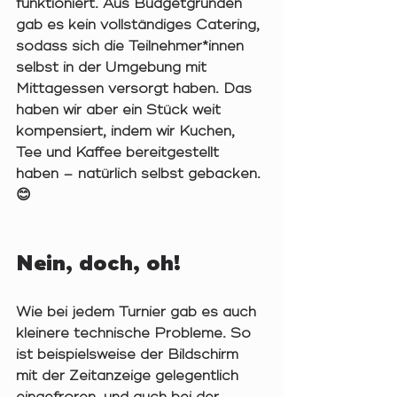
funktioniert. Aus Budgetgründen 
gab es kein vollständiges Catering, 
sodass sich die Teilnehmer*innen 
selbst in der Umgebung mit 
Mittagessen versorgt haben. Das 
haben wir aber ein Stück weit 
kompensiert, indem wir Kuchen, 
Tee und Kaffee bereitgestellt 
haben – natürlich selbst gebacken. 
😊
Nein, doch, oh!
Wie bei jedem Turnier gab es auch 
kleinere technische Probleme. So 
ist beispielsweise der Bildschirm 
mit der Zeitanzeige gelegentlich 