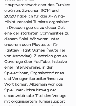
Hauptverantwortlicher des Turniers 
erzählen: Zwischen 2014 und 
2020 habe ich für das X-Wing-
Miniaturenspiel Turniere organisiert. 
In Dresden gab es zu dieser Zeit 
eine der stärksten Communities zu 
diesem Spiel. Wir waren unter 
anderem auch Playtester für 
Fantasy Flight Games (heute Teil 
von Asmodee). Zusätzlich gab es 
Coverage über YouTube, inklusive 
einer Interviewreihe, in der 
Spieler*innen, Organisator*innen 
und Verlagsmitarbeiter*innen zu 
Wort kamen. Allgemein war das 
Spiel über Jahre hinweg der 
umsatzstärkste Titel des Verlags – 
mit organisiertem Turniersupport 