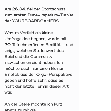
Am 26.04. fiel der Startschuss 
zum ersten Dune-Imperium-Turnier 
der YOURBOARDGAMERS.
Was im Vorfeld als kleine 
Umfrageidee begann, wurde mit 
20 Teilnehmer*innen Realität – und 
zeigt, welchen Stellenwert das 
Spiel und die Community 
inzwischen erreicht haben. Ich 
möchte euch hier einen kleinen 
Einblick aus der Orga-Perspektive 
geben und hoffe sehr, dass es 
nicht der letzte Termin dieser Art 
war.
An der Stelle möchte ich kurz 
etwas zu mir als 