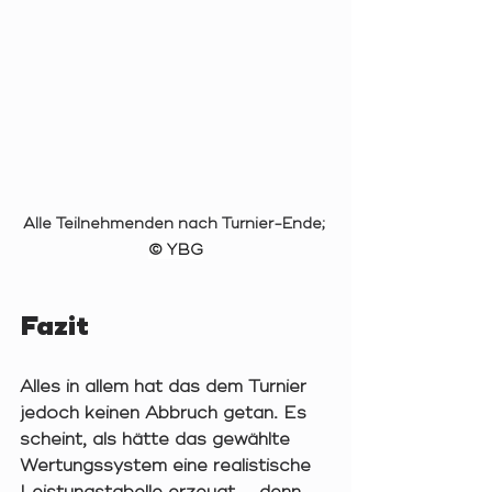
Alle Teilnehmenden nach Turnier-Ende; 
© YBG
Fazit
Alles in allem hat das dem Turnier 
jedoch keinen Abbruch getan. Es 
scheint, als hätte das gewählte 
Wertungssystem eine realistische 