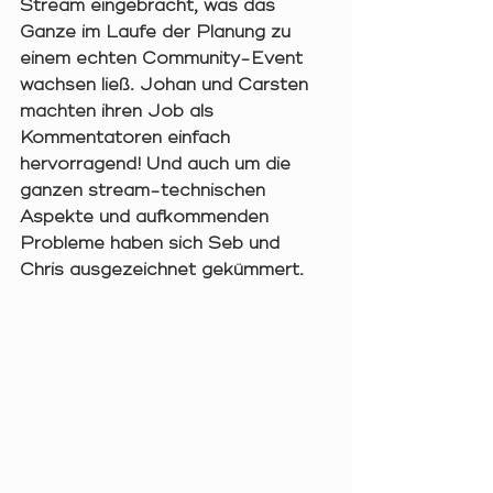
Stream eingebracht, was das 
Ganze im Laufe der Planung zu 
einem echten Community-Event 
wachsen ließ. Johan und Carsten 
machten ihren Job als 
Kommentatoren einfach 
hervorragend! Und auch um die 
ganzen stream-technischen 
Aspekte und aufkommenden 
Probleme haben sich Seb und 
Chris ausgezeichnet gekümmert.