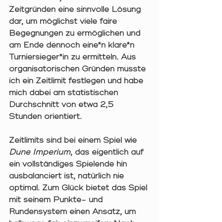
Zeitgründen eine sinnvolle Lösung 
dar, um möglichst viele faire 
Begegnungen zu ermöglichen und 
am Ende dennoch eine*n klare*n 
Turniersieger*in zu ermitteln. Aus 
organisatorischen Gründen musste 
ich ein Zeitlimit festlegen und habe 
mich dabei am statistischen 
Durchschnitt von etwa 2,5 
Stunden orientiert.
Zeitlimits sind bei einem Spiel wie 
Dune Imperium
, das eigentlich auf 
ein vollständiges Spielende hin 
ausbalanciert ist, natürlich nie 
optimal. Zum Glück bietet das Spiel 
mit seinem Punkte- und 
Rundensystem einen Ansatz, um 