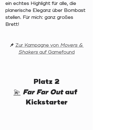
ein echtes Highlight für alle, die 
planerische Eleganz über Bombast 
stellen. Für mich: ganz großes 
Brett!
📌 
Zur Kampagne von 
Movers & 
Shakers
 auf Gamefound
Platz 2
💫
Far Far Out
 auf 
Kickstarter