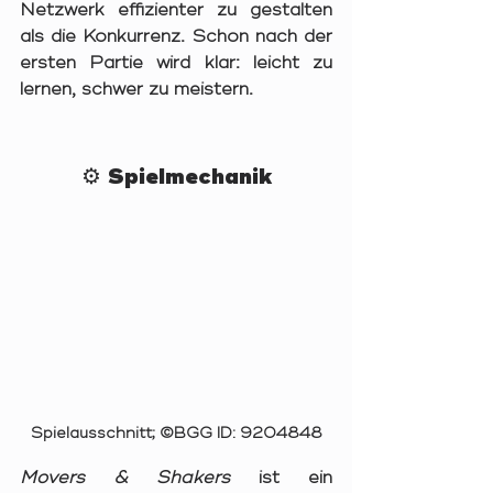
Netzwerk effizienter zu gestalten 
als die Konkurrenz. Schon nach der 
ersten Partie wird klar: leicht zu 
lernen, schwer zu meistern.
⚙️ Spielmechanik
Spielausschnitt; ©BGG ID: 9204848
Movers & Shakers
 ist ein 