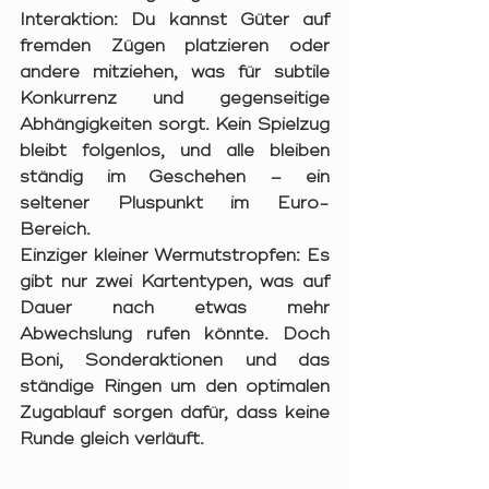
Interaktion
: Du kannst Güter auf 
fremden Zügen platzieren oder 
andere mitziehen, was für subtile 
Konkurrenz und gegenseitige 
Abhängigkeiten sorgt. Kein Spielzug 
bleibt folgenlos, und alle bleiben 
ständig im Geschehen – ein 
seltener Pluspunkt im Euro-
Bereich.
Einziger kleiner Wermutstropfen: Es 
gibt nur 
zwei Kartentypen
, was auf 
Dauer nach etwas mehr 
Abwechslung rufen könnte. Doch 
Boni, Sonderaktionen und das 
ständige Ringen um den optimalen 
Zugablauf sorgen dafür, dass keine 
Runde gleich verläuft.