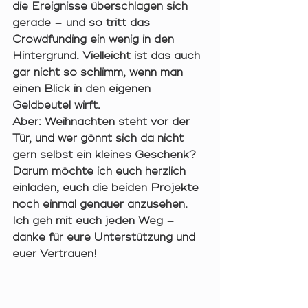
die Ereignisse überschlagen sich 
gerade – und so tritt das 
Crowdfunding ein wenig in den 
Hintergrund. Vielleicht ist das auch 
gar nicht so schlimm, wenn man 
einen Blick in den eigenen 
Geldbeutel wirft.
Aber: Weihnachten steht vor der 
Tür, und wer gönnt sich da nicht 
gern selbst ein kleines Geschenk? 
Darum möchte ich euch herzlich 
einladen, euch die beiden Projekte 
noch einmal genauer anzusehen.
Ich geh mit euch jeden Weg – 
danke für eure Unterstützung und 
euer Vertrauen! 