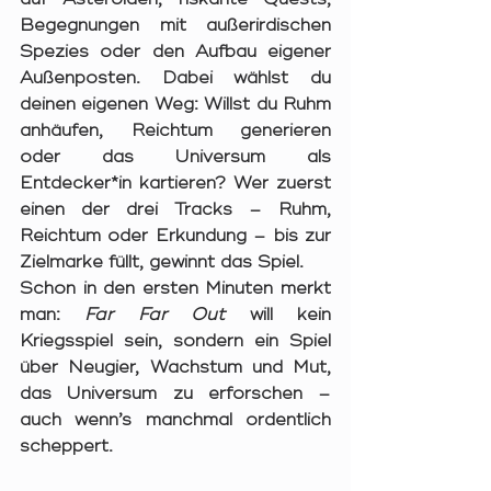
Begegnungen mit außerirdischen 
Spezies oder den Aufbau eigener 
Außenposten. Dabei wählst du 
deinen eigenen Weg: Willst du Ruhm 
anhäufen, Reichtum generieren 
oder das Universum als 
Entdecker*in kartieren? Wer zuerst 
einen der drei Tracks – Ruhm, 
Reichtum oder Erkundung – bis zur 
Zielmarke füllt, gewinnt das Spiel.
Schon in den ersten Minuten merkt 
man: 
Far Far Out
 will kein 
Kriegsspiel sein, sondern ein Spiel 
über Neugier, Wachstum und Mut, 
das Universum zu erforschen – 
auch wenn’s manchmal ordentlich 
scheppert.