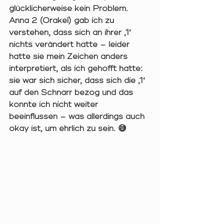
glücklicherweise kein Problem. 
Anna 2 (Orakel) gab ich zu 
verstehen, dass sich an ihrer ‚1‘ 
nichts verändert hatte – leider 
hatte sie mein Zeichen anders 
interpretiert, als ich gehofft hatte: 
sie war sich sicher, dass sich die ‚1‘ 
auf den Schnarr bezog und das 
konnte ich nicht weiter 
beeinflussen – was allerdings auch 
okay ist, um ehrlich zu sein. 😅