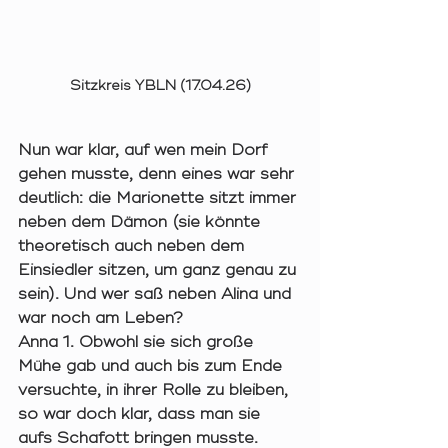
Sitzkreis YBLN (17.04.26)
Nun war klar, auf wen mein Dorf 
gehen musste, denn eines war sehr 
deutlich: die Marionette sitzt immer 
neben dem Dämon (sie könnte 
theoretisch auch neben dem 
Einsiedler sitzen, um ganz genau zu 
sein). Und wer saß neben Alina und 
war noch am Leben? 
Anna 1. Obwohl sie sich große 
Mühe gab und auch bis zum Ende 
versuchte, in ihrer Rolle zu bleiben, 
so war doch klar, dass man sie 
aufs Schafott bringen musste. 