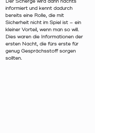
Der Scherge wird dann nachts 
informiert und kennt dadurch 
bereits eine Rolle, die mit 
Sicherheit nicht im Spiel ist – ein 
kleiner Vorteil, wenn man so will. 
Dies waren die Informationen der 
ersten Nacht, die fürs erste für 
genug Gesprächsstoff sorgen 
sollten. 