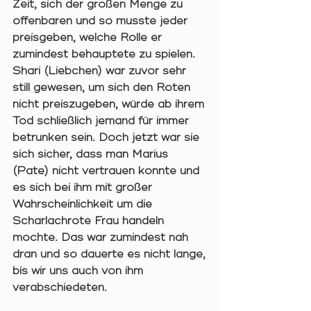
Zeit, sich der großen Menge zu 
offenbaren und so musste jeder 
preisgeben, welche Rolle er 
zumindest behauptete zu spielen. 
Shari (Liebchen) war zuvor sehr 
still gewesen, um sich den Roten 
nicht preiszugeben, würde ab ihrem 
Tod schließlich jemand für immer 
betrunken sein. Doch jetzt war sie 
sich sicher, dass man Marius 
(Pate) nicht vertrauen konnte und 
es sich bei ihm mit großer 
Wahrscheinlichkeit um die 
Scharlachrote Frau handeln 
mochte. Das war zumindest nah 
dran und so dauerte es nicht lange, 
bis wir uns auch von ihm 
verabschiedeten. 