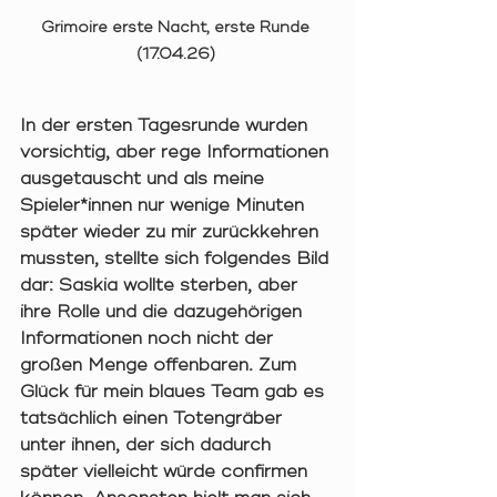
Grimoire erste Nacht, erste Runde 
(17.04.26) 
In der ersten Tagesrunde wurden 
vorsichtig, aber rege Informationen 
ausgetauscht und als meine 
Spieler*innen nur wenige Minuten 
später wieder zu mir zurückkehren 
mussten, stellte sich folgendes Bild 
dar: Saskia wollte sterben, aber 
ihre Rolle und die dazugehörigen 
Informationen noch nicht der 
großen Menge offenbaren. Zum 
Glück für mein blaues Team gab es 
tatsächlich einen Totengräber 
unter ihnen, der sich dadurch 
später vielleicht würde confirmen 