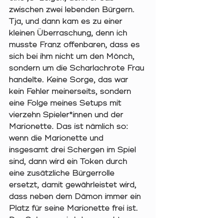
zwischen zwei lebenden Bürgern. 
Tja, und dann kam es zu einer 
kleinen Überraschung, denn ich 
musste Franz offenbaren, dass es 
sich bei ihm nicht um den Mönch, 
sondern um die Scharlachrote Frau 
handelte. Keine Sorge, das war 
kein Fehler meinerseits, sondern 
eine Folge meines Setups mit 
vierzehn Spieler*innen und der 
Marionette. Das ist nämlich so: 
wenn die Marionette und 
insgesamt drei Schergen im Spiel 
sind, dann wird ein Token durch 
eine zusätzliche Bürgerrolle 
ersetzt, damit gewährleistet wird, 
dass neben dem Dämon immer ein 
Platz für seine Marionette frei ist. 