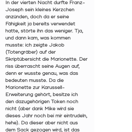
In der vierten Nacht durfte Franz-
Joseph sein kleines Kerzchen 
anzünden, doch da er seine 
Fähigkeit ja bereits verwendet 
hatte, störte ihn das weniger. Tja, 
und dann kam, was kommen 
musste: ich zeigte Jakob 
(Totengräber) auf der 
Skriptübersicht die Marionette. Der 
riss überrascht seine Augen auf, 
denn er wusste genau, was das 
bedeuten musste. Da die 
Marionette zur Karussell-
Erweiterung gehört, besitze ich 
den dazugehörigen Token noch 
nicht (aber dank Mike wird sie 
dieses Jahr noch bei mir eintrudeln, 
hehe). Da dieser aber nicht aus 
dem Sack gezogen wird, ist das 