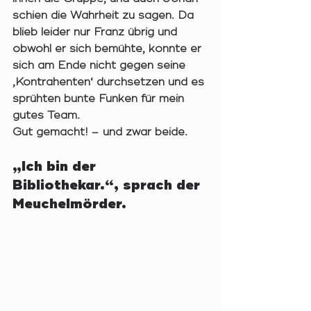
schien die Wahrheit zu sagen. Da 
blieb leider nur Franz übrig und 
obwohl er sich bemühte, konnte er 
sich am Ende nicht gegen seine 
‚Kontrahenten‘ durchsetzen und es 
sprühten bunte Funken für mein 
gutes Team. 
Gut gemacht! – und zwar beide.  
„Ich bin der 
Bibliothekar.“, sprach der 
Meuchelmörder. 