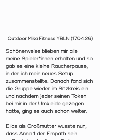
Outdoor Mika Fitness YBLN (17.04.26)
Schönerweise blieben mir alle 
meine Spieler*innen erhalten und so 
gab es eine kleine Raucherpause, 
in der ich mein neues Setup 
zusammenstellte. Danach fand sich 
die Gruppe wieder im Sitzkreis ein 
und nachdem jeder seinen Token 
bei mir in der Umkleide gezogen 
hatte, ging es auch schon weiter. 
Elias als Großmutter wusste nun, 
dass Anna 1 der Empath sein 