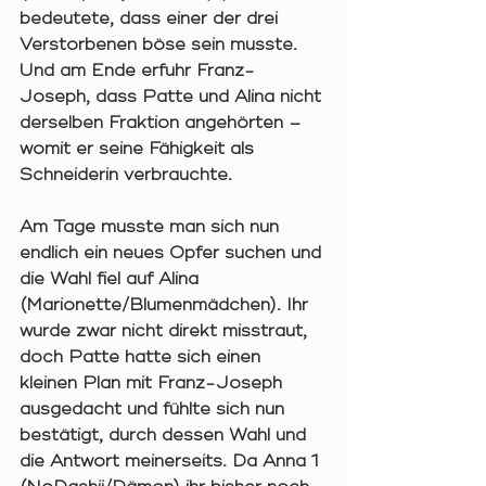
bedeutete, dass einer der drei 
Verstorbenen böse sein musste. 
Und am Ende erfuhr Franz-
Joseph, dass Patte und Alina nicht 
derselben Fraktion angehörten – 
womit er seine Fähigkeit als 
Schneiderin verbrauchte.  
Am Tage musste man sich nun 
endlich ein neues Opfer suchen und 
die Wahl fiel auf Alina 
(Marionette/Blumenmädchen). Ihr 
wurde zwar nicht direkt misstraut, 
doch Patte hatte sich einen 
kleinen Plan mit Franz-Joseph 
ausgedacht und fühlte sich nun 
bestätigt, durch dessen Wahl und 
die Antwort meinerseits. Da Anna 1 