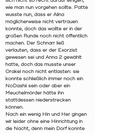
sich nicht so recht darauf einigen, 
wie man nun vorgehen sollte. Patte 
wusste nun, dass er Alina 
möglicherweise nicht vertrauen 
konnte, doch das wollte er in der 
großen Runde noch nicht öffentlich 
machen. Der Schnarr ließ 
verlauten, dass er der Exorzist 
gewesen sei und Anna 2 gewählt 
hatte, doch das musste unser 
Orakel noch nicht entlasten: sie 
konnte schließlich immer noch ein 
NoDashii sein oder aber ein 
Meuchelmörder hätte ihn 
stattdessen niederstrecken 
können.  
Nach ein wenig Hin und Her gingen 
wir leider ohne eine Hinrichtung in 
die Nacht, denn mein Dorf konnte 