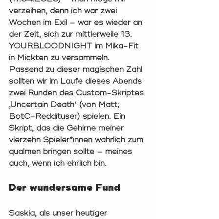
verzeihen, denn ich war zwei 
Wochen im Exil – war es wieder an 
der Zeit, sich zur mittlerweile 13. 
YOURBLOODNIGHT im Mika-Fit 
in Mickten zu versammeln. 
Passend zu dieser magischen Zahl 
sollten wir im Laufe dieses Abends 
zwei Runden des Custom-Skriptes 
‚Uncertain Death‘ (von Matt; 
BotC-Reddituser) spielen. Ein 
Skript, das die Gehirne meiner 
vierzehn Spieler*innen wahrlich zum 
qualmen bringen sollte – meines 
auch, wenn ich ehrlich bin. 
Der wundersame Fund  
Saskia, als unser heutiger 