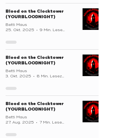
Blood on the Clocktower
(YOURBLOODNIGHT)
Betti Maus
25. Okt. 2025
9 Min. Lesezeit
Blood on the Clocktower
(YOURBLOODNIGHT)
Betti Maus
3. Okt. 2025
8 Min. Lesezeit
Blood on the Clocktower
(YOURBLOODNIGHT)
Betti Maus
27. Aug. 2025
7 Min. Lesezeit