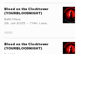
Blood on the Clocktower
(YOURBLOODNIGHT)
Betti Maus
26. Juli 2025
7 Min. Lesezeit
Blood on the Clocktower
(YOURBLOODNIGHT)
Betti Maus
25. Mai 2025
5 Min. Lesezeit
YOURBLOODNIGHT – Blood
on the Clocktower
Betti Maus
8. Mai 2025
5 Min. Lesezeit