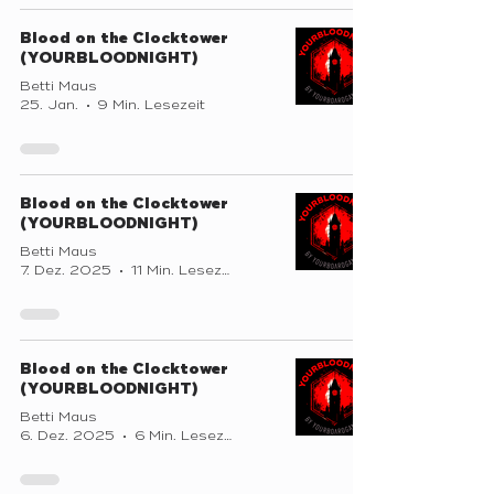
Blood on the Clocktower
(YOURBLOODNIGHT)
Betti Maus
25. Jan.
9 Min. Lesezeit
Blood on the Clocktower
(YOURBLOODNIGHT)
Betti Maus
7. Dez. 2025
11 Min. Lesezeit
Blood on the Clocktower
(YOURBLOODNIGHT)
Betti Maus
6. Dez. 2025
6 Min. Lesezeit